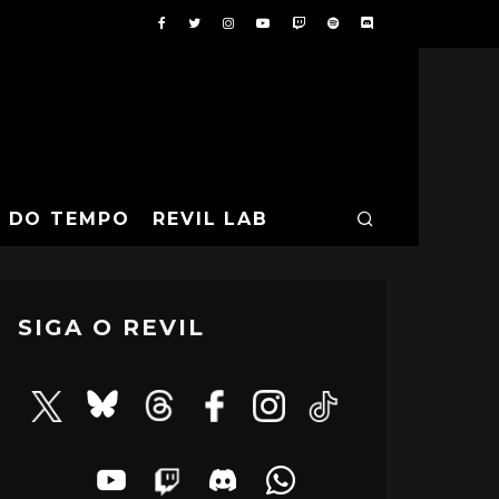
A DO TEMPO
REVIL LAB
SIGA O REVIL