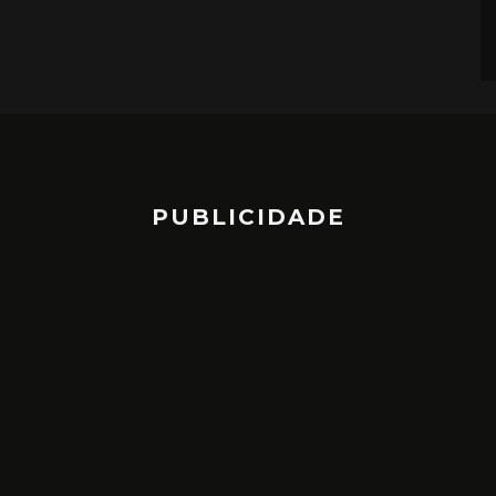
PUBLICIDADE