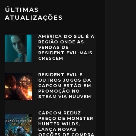
ÚLTIMAS
ATUALIZAÇÕES
AMÉRICA DO SUL É A
REGIÃO ONDE AS
VENDAS DE
RESIDENT EVIL MAIS
CRESCEM
RESIDENT EVIL E
OUTROS JOGOS DA
CAPCOM ESTÃO EM
PROMOÇÃO NO
STEAM VIA NUUVEM
CAPCOM REDUZ
PREÇO DE MONSTER
HUNTER WILDS,
LANÇA NOVAS
OPÇÕES DE COMPRA