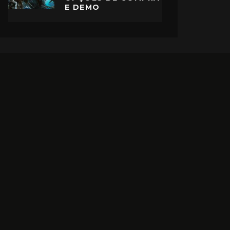
E DEMO