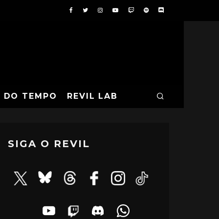
A DO TEMPO
REVIL LAB
SIGA O REVIL