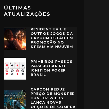
ÚLTIMAS
ATUALIZAÇÕES
RESIDENT EVIL E
OUTROS JOGOS DA
CAPCOM ESTÃO EM
PROMOÇÃO NO
STEAM VIA NUUVEM
PRIMEIROS PASSOS
PARA JOGAR NO
IGNITION POKER
BRASIL
CAPCOM REDUZ
PREÇO DE MONSTER
HUNTER WILDS,
LANÇA NOVAS
OPÇÕES DE COMPRA