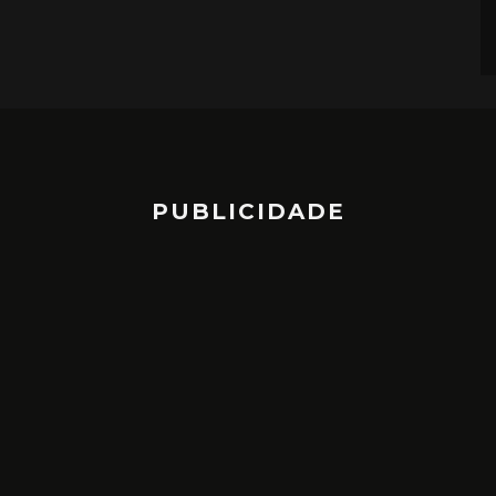
PUBLICIDADE