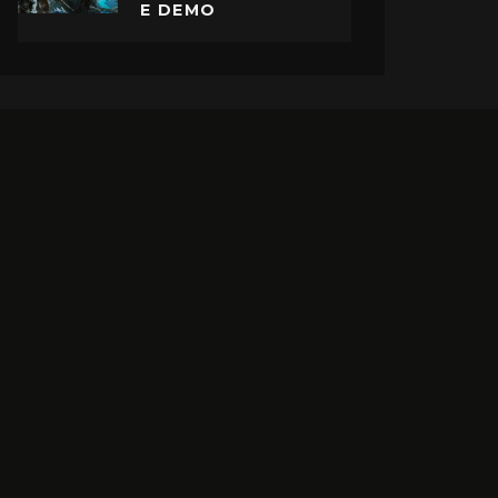
E DEMO