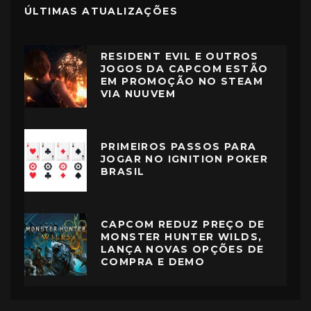
ÚLTIMAS ATUALIZAÇÕES
RESIDENT EVIL E OUTROS
JOGOS DA CAPCOM ESTÃO
EM PROMOÇÃO NO STEAM
VIA NUUVEM
PRIMEIROS PASSOS PARA
JOGAR NO IGNITION POKER
BRASIL
CAPCOM REDUZ PREÇO DE
MONSTER HUNTER WILDS,
LANÇA NOVAS OPÇÕES DE
COMPRA E DEMO