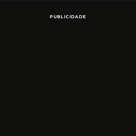
PUBLICIDADE