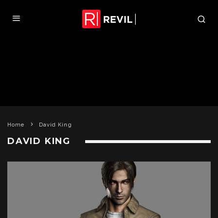
Home
David King
DAVID KING