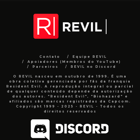
Contato
Equipe REVIL
Apoiadores (Membros do YouTube)
Parceiros
REVIL no Discord
O REVIL nasceu em outubro de 1999. É uma
obra coletiva gerenciada por fãs da franquia
Resident Evil. A reprodução integral ou parcial
de qualquer conteúdo depende da autorização
dos autores. "Resident Evil", "Biohazard" e
afiliados são marcas registradas da Capcom.
Copyright 1999 - 2025 - REVIL - Todos os
direitos reservados