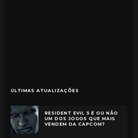
ÚLTIMAS ATUALIZAÇÕES
RESIDENT EVIL 5 É OU NÃO
UM DOS JOGOS QUE MAIS
VENDEM DA CAPCOM?