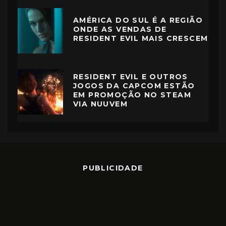
AMÉRICA DO SUL É A REGIÃO
ONDE AS VENDAS DE
RESIDENT EVIL MAIS CRESCEM
RESIDENT EVIL E OUTROS
JOGOS DA CAPCOM ESTÃO
EM PROMOÇÃO NO STEAM
VIA NUUVEM
PUBLICIDADE