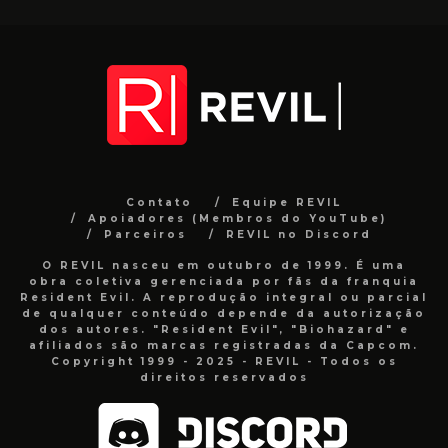
Contato
Equipe REVIL
Apoiadores (Membros do YouTube)
Parceiros
REVIL no Discord
O REVIL nasceu em outubro de 1999. É uma
obra coletiva gerenciada por fãs da franquia
Resident Evil. A reprodução integral ou parcial
de qualquer conteúdo depende da autorização
dos autores. "Resident Evil", "Biohazard" e
afiliados são marcas registradas da Capcom.
Copyright 1999 - 2025 - REVIL - Todos os
direitos reservados