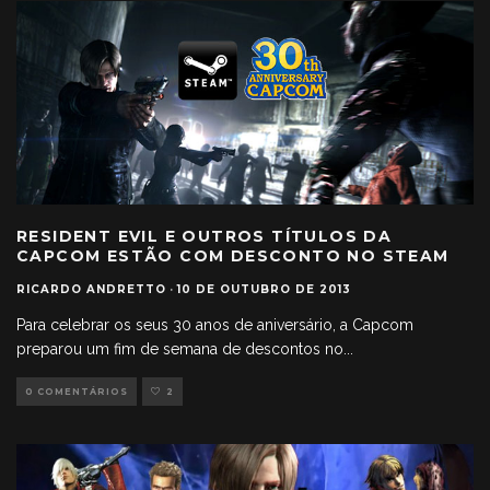
RESIDENT EVIL E OUTROS TÍTULOS DA
CAPCOM ESTÃO COM DESCONTO NO STEAM
RICARDO ANDRETTO
·
10 DE OUTUBRO DE 2013
Para celebrar os seus 30 anos de aniversário, a Capcom
preparou um fim de semana de descontos no
...
0 COMENTÁRIOS
2