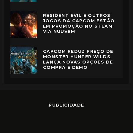
RESIDENT EVIL E OUTROS
JOGOS DA CAPCOM ESTÃO
EM PROMOÇÃO NO STEAM
VIA NUUVEM
CAPCOM REDUZ PREÇO DE
MONSTER HUNTER WILDS,
LANÇA NOVAS OPÇÕES DE
COMPRA E DEMO
PUBLICIDADE