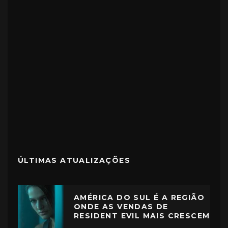
ÚLTIMAS ATUALIZAÇÕES
AMÉRICA DO SUL É A REGIÃO
ONDE AS VENDAS DE
RESIDENT EVIL MAIS CRESCEM