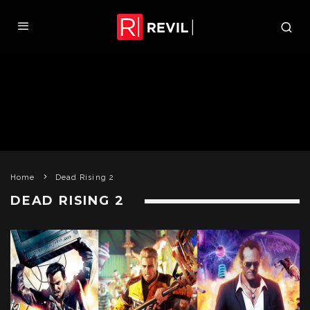
Home
Dead Rising 2
DEAD RISING 2