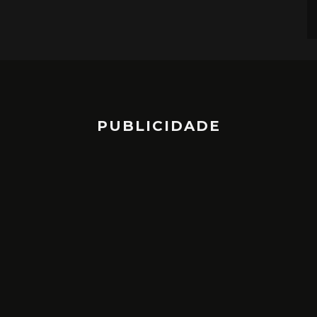
PUBLICIDADE