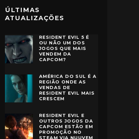
ÚLTIMAS
ATUALIZAÇÕES
RESIDENT EVIL 5 É
OU NÃO UM DOS
JOGOS QUE MAIS
VENDEM DA
CAPCOM?
AMÉRICA DO SUL É A
REGIÃO ONDE AS
VENDAS DE
RESIDENT EVIL MAIS
CRESCEM
RESIDENT EVIL E
OUTROS JOGOS DA
CAPCOM ESTÃO EM
PROMOÇÃO NO
STEAM VIA NUUVEM