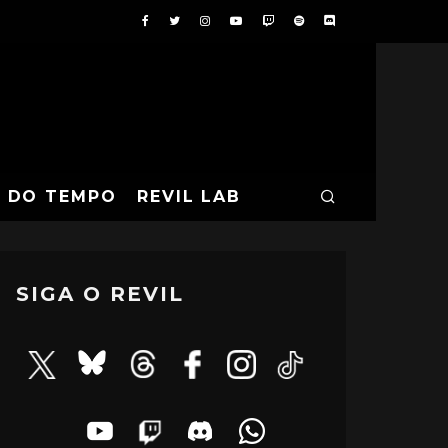
A DO TEMPO
REVIL LAB
SIGA O REVIL