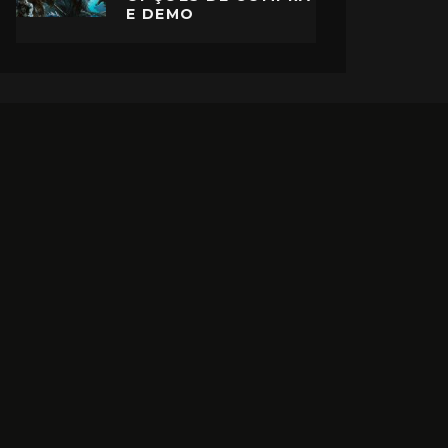
E DEMO