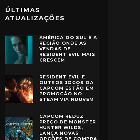
ÚLTIMAS
ATUALIZAÇÕES
AMÉRICA DO SUL É A
REGIÃO ONDE AS
VENDAS DE
RESIDENT EVIL MAIS
CRESCEM
RESIDENT EVIL E
OUTROS JOGOS DA
CAPCOM ESTÃO EM
PROMOÇÃO NO
STEAM VIA NUUVEM
CAPCOM REDUZ
PREÇO DE MONSTER
HUNTER WILDS,
LANÇA NOVAS
OPÇÕES DE COMPRA