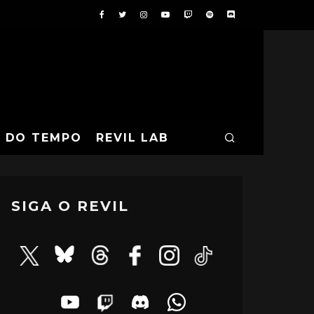
A DO TEMPO
REVIL LAB
SIGA O REVIL