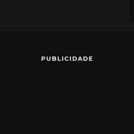
PUBLICIDADE