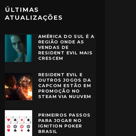
ÚLTIMAS
ATUALIZAÇÕES
AMÉRICA DO SUL É A
REGIÃO ONDE AS
VENDAS DE
RESIDENT EVIL MAIS
CRESCEM
RESIDENT EVIL E
OUTROS JOGOS DA
CAPCOM ESTÃO EM
PROMOÇÃO NO
STEAM VIA NUUVEM
PRIMEIROS PASSOS
PARA JOGAR NO
IGNITION POKER
BRASIL