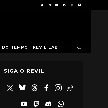
A DO TEMPO
REVIL LAB
SIGA O REVIL