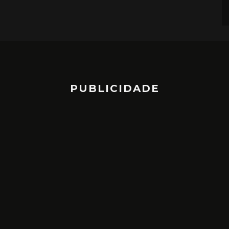
PUBLICIDADE