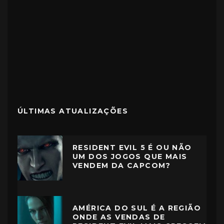
ÚLTIMAS ATUALIZAÇÕES
RESIDENT EVIL 5 É OU NÃO
UM DOS JOGOS QUE MAIS
VENDEM DA CAPCOM?
AMÉRICA DO SUL É A REGIÃO
ONDE AS VENDAS DE