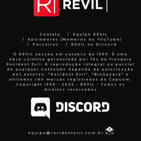
Contato
Equipe REVIL
Apoiadores (Membros do YouTube)
Parceiros
REVIL no Discord
O REVIL nasceu em outubro de 1999. É uma
obra coletiva gerenciada por fãs da franquia
Resident Evil. A reprodução integral ou parcial
de qualquer conteúdo depende da autorização
dos autores. "Resident Evil", "Biohazard" e
afiliados são marcas registradas da Capcom.
Copyright 1999 - 2025 - REVIL - Todos os
direitos reservados
equipe@residentevil.com.br