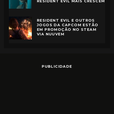
RESIDENT EVIL MAIS CRESCEM
RESIDENT EVIL E OUTROS
JOGOS DA CAPCOM ESTÃO
EM PROMOÇÃO NO STEAM
VIA NUUVEM
PUBLICIDADE