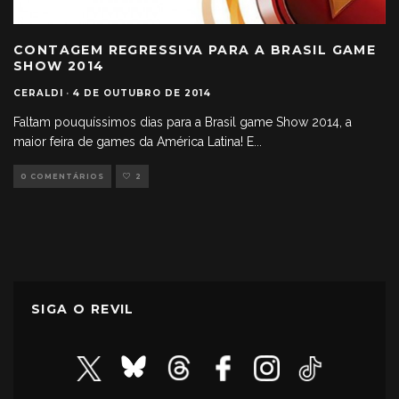
CONTAGEM REGRESSIVA PARA A BRASIL GAME
SHOW 2014
CERALDI
·
4 DE OUTUBRO DE 2014
Faltam pouquíssimos dias para a Brasil game Show 2014, a
maior feira de games da América Latina! E
...
0 COMENTÁRIOS
2
SIGA O REVIL