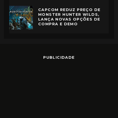
CAPCOM REDUZ PREÇO DE
MONSTER HUNTER WILDS,
LANÇA NOVAS OPÇÕES DE
COMPRA E DEMO
PUBLICIDADE