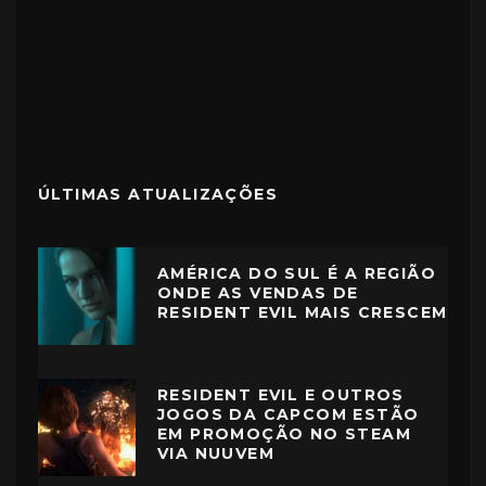
ÚLTIMAS ATUALIZAÇÕES
AMÉRICA DO SUL É A REGIÃO
ONDE AS VENDAS DE
RESIDENT EVIL MAIS CRESCEM
RESIDENT EVIL E OUTROS
JOGOS DA CAPCOM ESTÃO
EM PROMOÇÃO NO STEAM
VIA NUUVEM