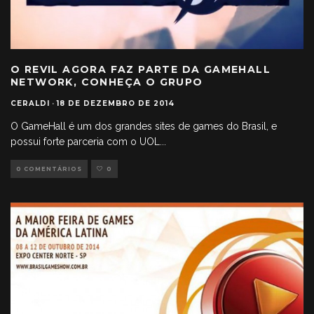
O REVIL AGORA FAZ PARTE DA GAMEHALL
NETWORK, CONHEÇA O GRUPO
CERALDI
·
18 DE DEZEMBRO DE 2014
O GameHall é um dos grandes sites de games do Brasil, e
possui forte parceria com o UOL
...
0 COMENTÁRIOS
0