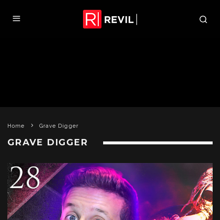
Home
Grave Digger
GRAVE DIGGER