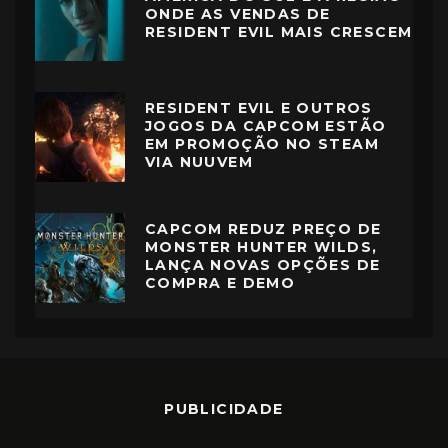
ONDE AS VENDAS DE
RESIDENT EVIL MAIS CRESCEM
RESIDENT EVIL E OUTROS
JOGOS DA CAPCOM ESTÃO
EM PROMOÇÃO NO STEAM
VIA NUUVEM
CAPCOM REDUZ PREÇO DE
MONSTER HUNTER WILDS,
LANÇA NOVAS OPÇÕES DE
COMPRA E DEMO
PUBLICIDADE