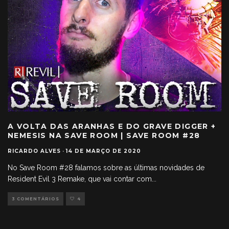
A VOLTA DAS ARANHAS E DO GRAVE DIGGER +
NEMESIS NA SAVE ROOM | SAVE ROOM #28
RICARDO ALVES
·
14 DE MARÇO DE 2020
No Save Room #28 falamos sobre as últimas novidades de
Resident Evil 3 Remake, que vai contar com
...
3 COMENTÁRIOS
4