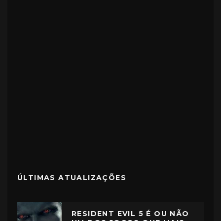
ÚLTIMAS ATUALIZAÇÕES
RESIDENT EVIL 5 É OU NÃO