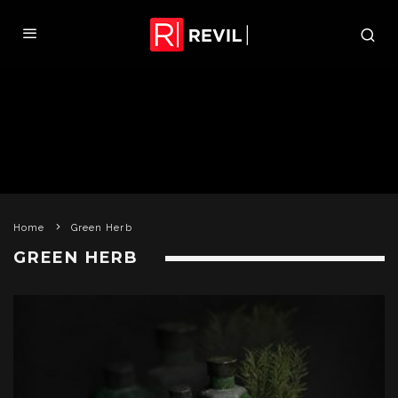
Home
Green Herb
GREEN HERB