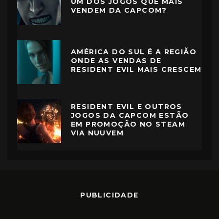
UM DOS JOGOS QUE MAIS
VENDEM DA CAPCOM?
AMÉRICA DO SUL É A REGIÃO
ONDE AS VENDAS DE
RESIDENT EVIL MAIS CRESCEM
RESIDENT EVIL E OUTROS
JOGOS DA CAPCOM ESTÃO
EM PROMOÇÃO NO STEAM
VIA NUUVEM
PUBLICIDADE