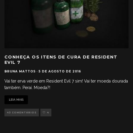
CONHEÇA OS ITENS DE CURA DE RESIDENT
EVIL 7
BRUNA MATTOS
·
5 DE AGOSTO DE 2016
Vai ter erva verde em Resident Evil 7 sim! Vai ter moeda dourada
também. Peraí. Moeda?!
LEIA MAIS
43 COMENTÁRIOS
4