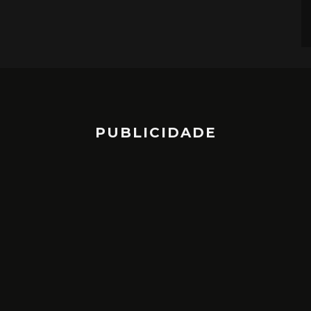
PUBLICIDADE