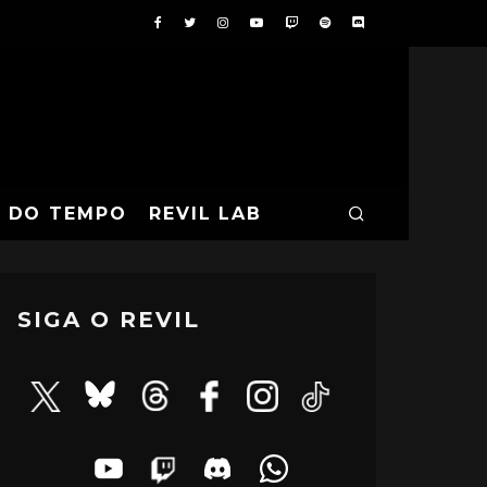
A DO TEMPO
REVIL LAB
SIGA O REVIL