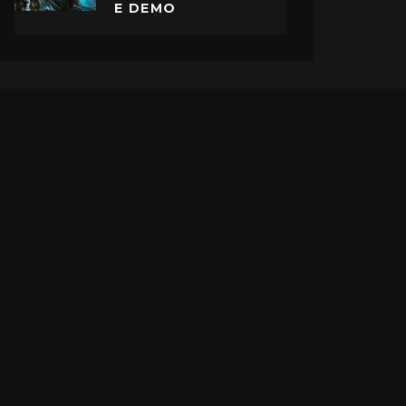
E DEMO