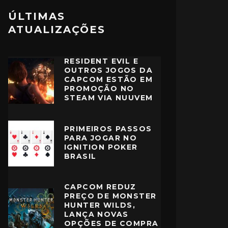
ÚLTIMAS
ATUALIZAÇÕES
RESIDENT EVIL E
OUTROS JOGOS DA
CAPCOM ESTÃO EM
PROMOÇÃO NO
STEAM VIA NUUVEM
PRIMEIROS PASSOS
PARA JOGAR NO
IGNITION POKER
BRASIL
CAPCOM REDUZ
PREÇO DE MONSTER
HUNTER WILDS,
LANÇA NOVAS
OPÇÕES DE COMPRA