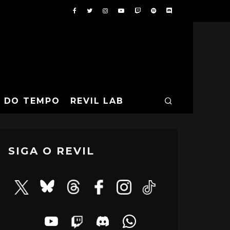
A DO TEMPO
REVIL LAB
SIGA O REVIL