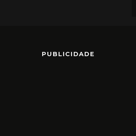
PUBLICIDADE