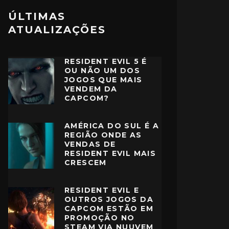
ÚLTIMAS
ATUALIZAÇÕES
RESIDENT EVIL 5 É
OU NÃO UM DOS
JOGOS QUE MAIS
VENDEM DA
CAPCOM?
AMÉRICA DO SUL É A
REGIÃO ONDE AS
VENDAS DE
RESIDENT EVIL MAIS
CRESCEM
RESIDENT EVIL E
OUTROS JOGOS DA
CAPCOM ESTÃO EM
PROMOÇÃO NO
STEAM VIA NUUVEM