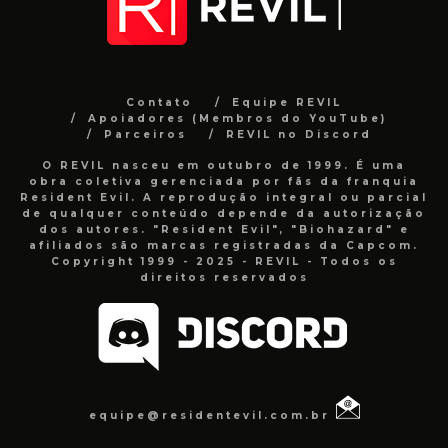
Contato
Equipe REVIL
Apoiadores (Membros do YouTube)
Parceiros
REVIL no Discord
O REVIL nasceu em outubro de 1999. É uma
obra coletiva gerenciada por fãs da franquia
Resident Evil. A reprodução integral ou parcial
de qualquer conteúdo depende da autorização
dos autores. "Resident Evil", "Biohazard" e
afiliados são marcas registradas da Capcom.
Copyright 1999 - 2025 - REVIL - Todos os
direitos reservados
equipe@residentevil.com.br