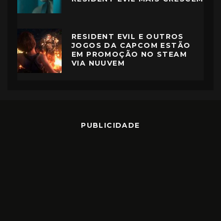
RESIDENT EVIL E OUTROS
JOGOS DA CAPCOM ESTÃO
EM PROMOÇÃO NO STEAM
VIA NUUVEM
PUBLICIDADE