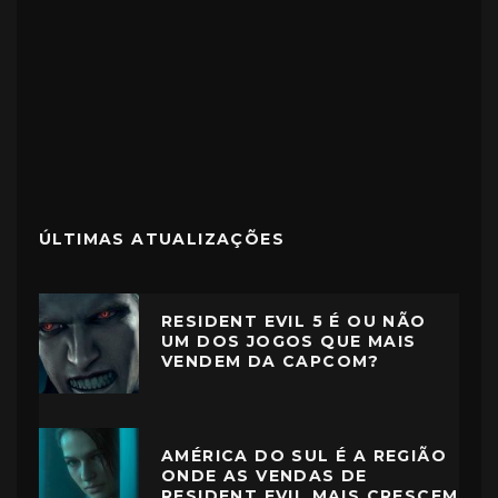
ÚLTIMAS ATUALIZAÇÕES
RESIDENT EVIL 5 É OU NÃO
UM DOS JOGOS QUE MAIS
VENDEM DA CAPCOM?
AMÉRICA DO SUL É A REGIÃO
ONDE AS VENDAS DE
RESIDENT EVIL MAIS CRESCEM