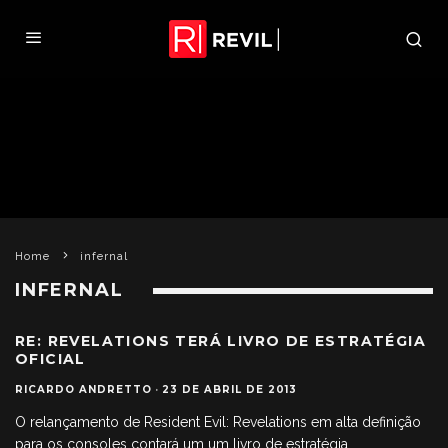
Home
infernal
INFERNAL
RE: REVELATIONS TERÁ LIVRO DE ESTRATÉGIA
OFICIAL
RICARDO ANDRETTO
·
23 DE ABRIL DE 2013
O relançamento de Resident Evil: Revelations em alta definição
para os consoles contará um um livro de estratégia
...