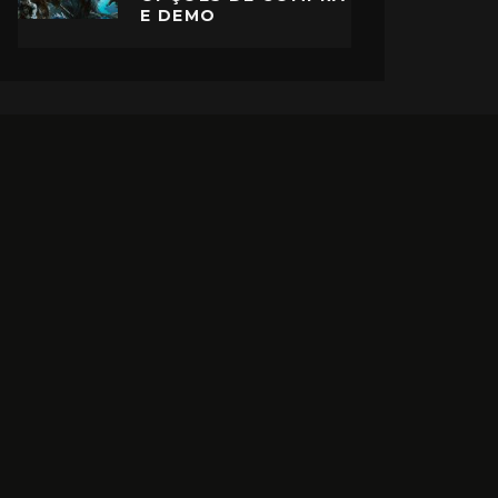
E DEMO