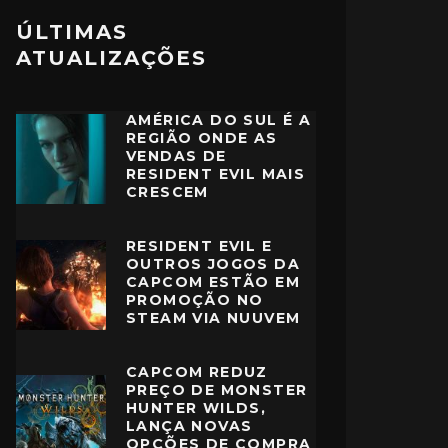
ÚLTIMAS
ATUALIZAÇÕES
AMÉRICA DO SUL É A
REGIÃO ONDE AS
VENDAS DE
RESIDENT EVIL MAIS
CRESCEM
RESIDENT EVIL E
OUTROS JOGOS DA
CAPCOM ESTÃO EM
PROMOÇÃO NO
STEAM VIA NUUVEM
CAPCOM REDUZ
PREÇO DE MONSTER
HUNTER WILDS,
LANÇA NOVAS
OPÇÕES DE COMPRA