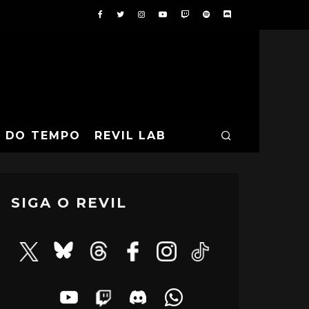
A DO TEMPO
REVIL LAB
SIGA O REVIL