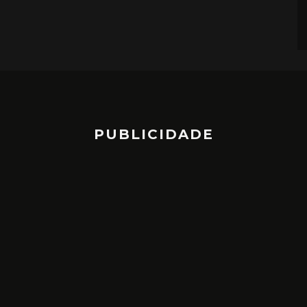
PUBLICIDADE