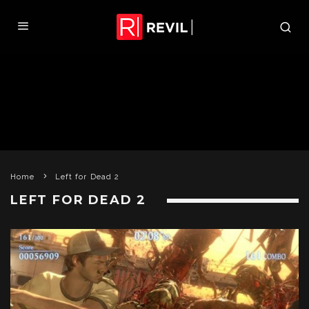
Home
Left for Dead 2
LEFT FOR DEAD 2