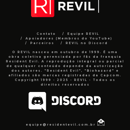
Contato
Equipe REVIL
Apoiadores (Membros do YouTube)
Parceiros
REVIL no Discord
O REVIL nasceu em outubro de 1999. É uma
obra coletiva gerenciada por fãs da franquia
Resident Evil. A reprodução integral ou parcial
de qualquer conteúdo depende da autorização
dos autores. "Resident Evil", "Biohazard" e
afiliados são marcas registradas da Capcom.
Copyright 1999 - 2025 - REVIL - Todos os
direitos reservados
equipe@residentevil.com.br