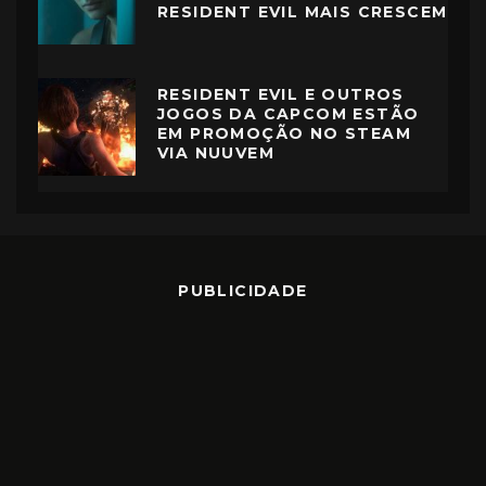
RESIDENT EVIL MAIS CRESCEM
RESIDENT EVIL E OUTROS
JOGOS DA CAPCOM ESTÃO
EM PROMOÇÃO NO STEAM
VIA NUUVEM
PUBLICIDADE