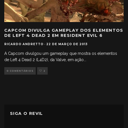
CAPCOM DIVULGA GAMEPLAY DOS ELEMENTOS
DE LEFT 4 DEAD 2 EM RESIDENT EVIL 6
RICARDO ANDRETTO
·
22 DE MARÇO DE 2013
A Capcom divulgou um gameplay que mostra os elementos
de Left 4 Dead 2 (L4D2), da Valve, em ação
...
0 COMENTÁRIOS
2
SIGA O REVIL