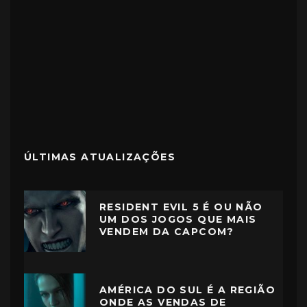
ÚLTIMAS ATUALIZAÇÕES
RESIDENT EVIL 5 É OU NÃO
UM DOS JOGOS QUE MAIS
VENDEM DA CAPCOM?
AMÉRICA DO SUL É A REGIÃO
ONDE AS VENDAS DE