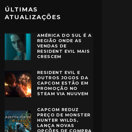
ÚLTIMAS
ATUALIZAÇÕES
AMÉRICA DO SUL É A
REGIÃO ONDE AS
VENDAS DE
RESIDENT EVIL MAIS
CRESCEM
RESIDENT EVIL E
OUTROS JOGOS DA
CAPCOM ESTÃO EM
PROMOÇÃO NO
STEAM VIA NUUVEM
CAPCOM REDUZ
PREÇO DE MONSTER
HUNTER WILDS,
LANÇA NOVAS
OPÇÕES DE COMPRA