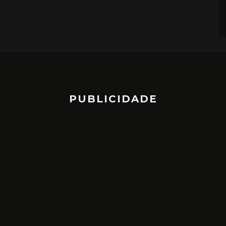
PUBLICIDADE