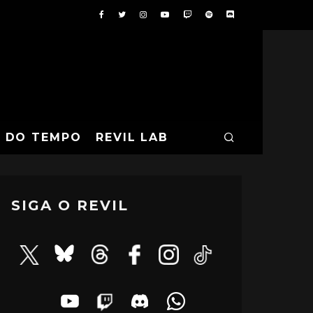
A DO TEMPO
REVIL LAB
SIGA O REVIL