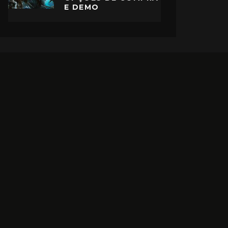
E DEMO