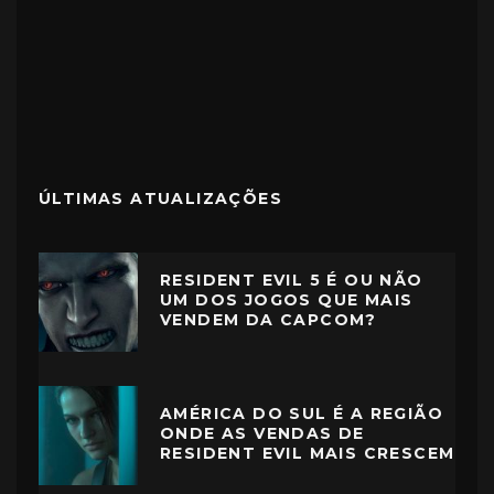
ÚLTIMAS ATUALIZAÇÕES
RESIDENT EVIL 5 É OU NÃO
UM DOS JOGOS QUE MAIS
VENDEM DA CAPCOM?
AMÉRICA DO SUL É A REGIÃO
ONDE AS VENDAS DE
RESIDENT EVIL MAIS CRESCEM