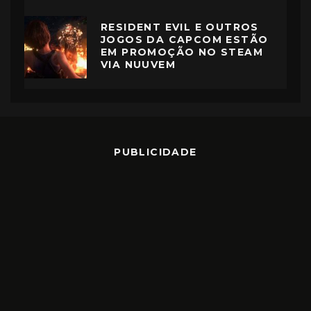
RESIDENT EVIL E OUTROS
JOGOS DA CAPCOM ESTÃO
EM PROMOÇÃO NO STEAM
VIA NUUVEM
PUBLICIDADE