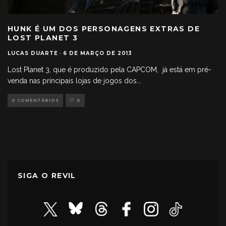
HUNK É UM DOS PERSONAGENS EXTRAS DE
LOST PLANET 3
LUCAS DUARTE
·
6 DE MARÇO DE 2013
Lost Planet 3, que é produzido pela CAPCOM, já está em pré-
venda nas principais lojas de jogos dos
...
0 COMENTÁRIOS
0
SIGA O REVIL