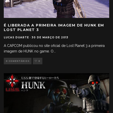
É LIBERADA A PRIMEIRA IMAGEM DE HUNK EM
LOST PLANET 3
LUCAS DUARTE
·
30 DE MARÇO DE 2013
A CAPCOM publicou no site oficial de Lost Planet 3 a primeira
imagem de HUNK no game. O
...
0 COMENTÁRIOS
0