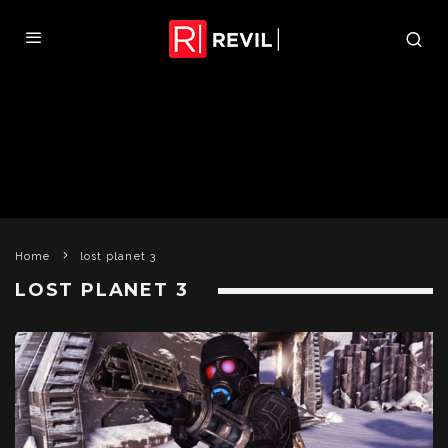
Home
lost planet 3
LOST PLANET 3