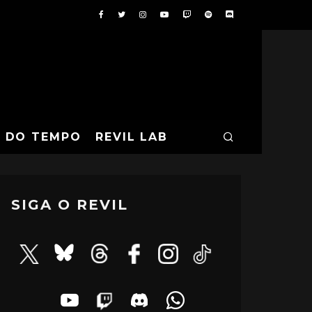
A DO TEMPO
REVIL LAB
SIGA O REVIL