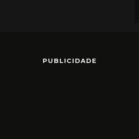
PUBLICIDADE