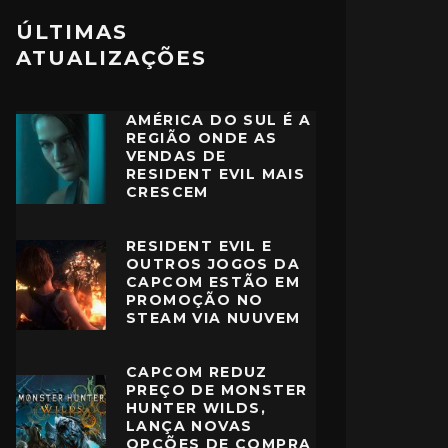
ÚLTIMAS
ATUALIZAÇÕES
AMÉRICA DO SUL É A
REGIÃO ONDE AS
VENDAS DE
RESIDENT EVIL MAIS
CRESCEM
RESIDENT EVIL E
OUTROS JOGOS DA
CAPCOM ESTÃO EM
PROMOÇÃO NO
STEAM VIA NUUVEM
CAPCOM REDUZ
PREÇO DE MONSTER
HUNTER WILDS,
LANÇA NOVAS
OPÇÕES DE COMPRA