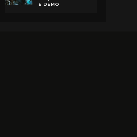
E DEMO