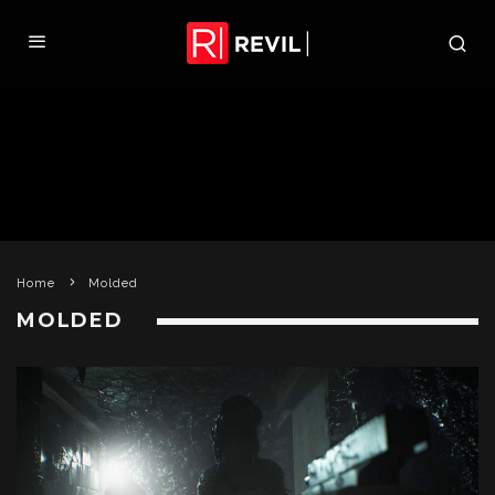
Home
Molded
MOLDED