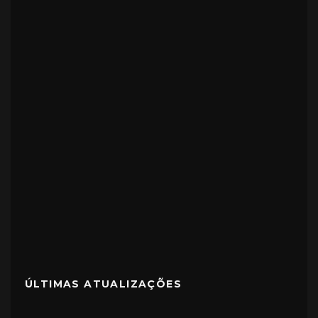
ÚLTIMAS ATUALIZAÇÕES