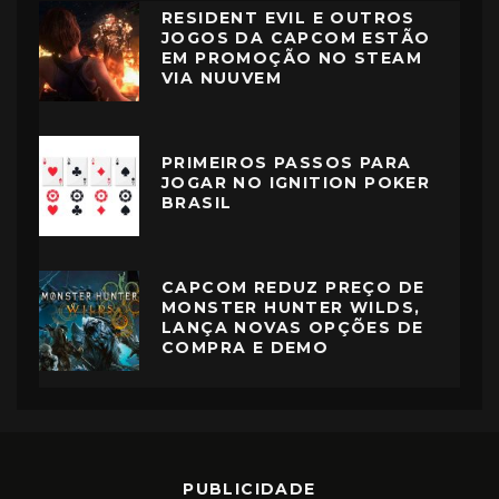
RESIDENT EVIL E OUTROS
JOGOS DA CAPCOM ESTÃO
EM PROMOÇÃO NO STEAM
VIA NUUVEM
PRIMEIROS PASSOS PARA
JOGAR NO IGNITION POKER
BRASIL
CAPCOM REDUZ PREÇO DE
MONSTER HUNTER WILDS,
LANÇA NOVAS OPÇÕES DE
COMPRA E DEMO
PUBLICIDADE