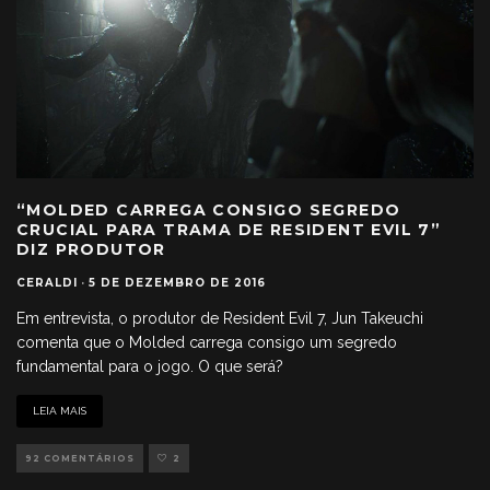
“MOLDED CARREGA CONSIGO SEGREDO
CRUCIAL PARA TRAMA DE RESIDENT EVIL 7”
DIZ PRODUTOR
CERALDI
·
5 DE DEZEMBRO DE 2016
Em entrevista, o produtor de Resident Evil 7, Jun Takeuchi
comenta que o Molded carrega consigo um segredo
fundamental para o jogo. O que será?
LEIA MAIS
92 COMENTÁRIOS
2