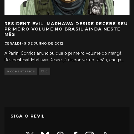
RESIDENT EVIL: MARHAWA DESIRE RECEBE SEU
PRIMEIRO VOLUME NO BRASIL AINDA NESTE
MÊS
CERALDI
·
5 DE JUNHO DE 2012
A Panini Comics anunciou que o primeiro volume do mangá
Resident Evil: Marhawa Desire, já disponível no Japão, chega
...
0 COMENTÁRIOS
0
SIGA O REVIL