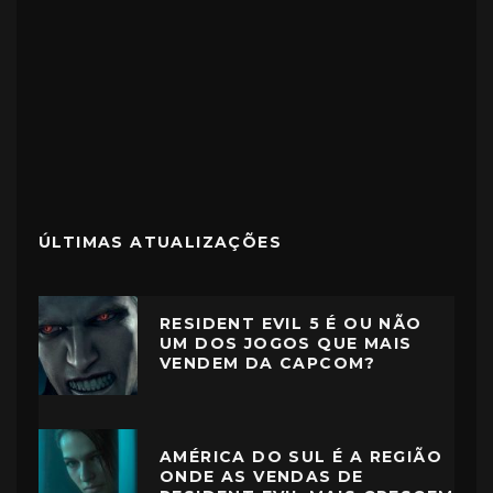
ÚLTIMAS ATUALIZAÇÕES
RESIDENT EVIL 5 É OU NÃO
UM DOS JOGOS QUE MAIS
VENDEM DA CAPCOM?
AMÉRICA DO SUL É A REGIÃO
ONDE AS VENDAS DE