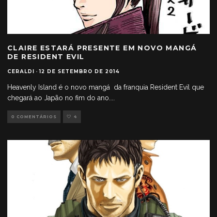
CLAIRE ESTARÁ PRESENTE EM NOVO MANGÁ
DE RESIDENT EVIL
CERALDI
·
12 DE SETEMBRO DE 2014
Heavenly Island é o novo mangá da franquia Resident Evil que
chegará ao Japão no fim do ano.
...
0 COMENTÁRIOS
4