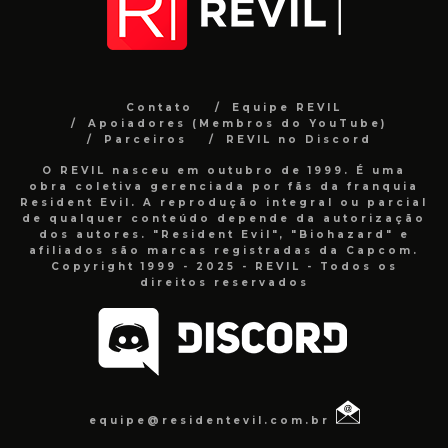
Contato
Equipe REVIL
Apoiadores (Membros do YouTube)
Parceiros
REVIL no Discord
O REVIL nasceu em outubro de 1999. É uma
obra coletiva gerenciada por fãs da franquia
Resident Evil. A reprodução integral ou parcial
de qualquer conteúdo depende da autorização
dos autores. "Resident Evil", "Biohazard" e
afiliados são marcas registradas da Capcom.
Copyright 1999 - 2025 - REVIL - Todos os
direitos reservados
equipe@residentevil.com.br