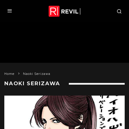
Home
Naoki Serizawa
NAOKI SERIZAWA