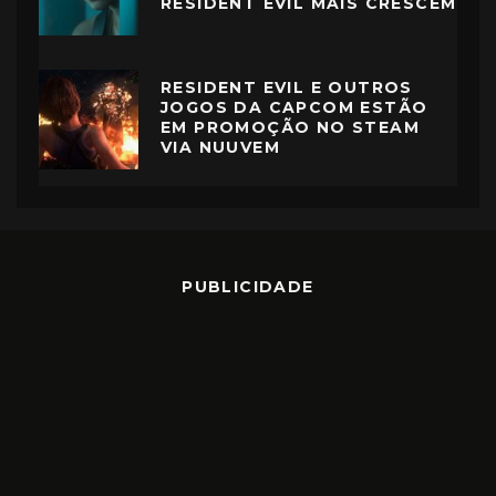
RESIDENT EVIL MAIS CRESCEM
RESIDENT EVIL E OUTROS
JOGOS DA CAPCOM ESTÃO
EM PROMOÇÃO NO STEAM
VIA NUUVEM
PUBLICIDADE