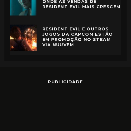
ONDE AS VENDAS DE
RESIDENT EVIL MAIS CRESCEM
RESIDENT EVIL E OUTROS
JOGOS DA CAPCOM ESTÃO
EM PROMOÇÃO NO STEAM
VIA NUUVEM
PUBLICIDADE