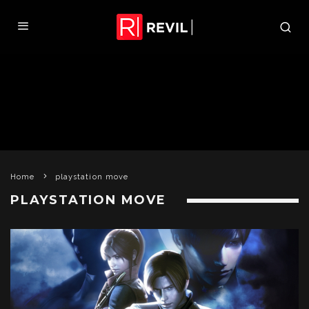
Home
playstation move
PLAYSTATION MOVE