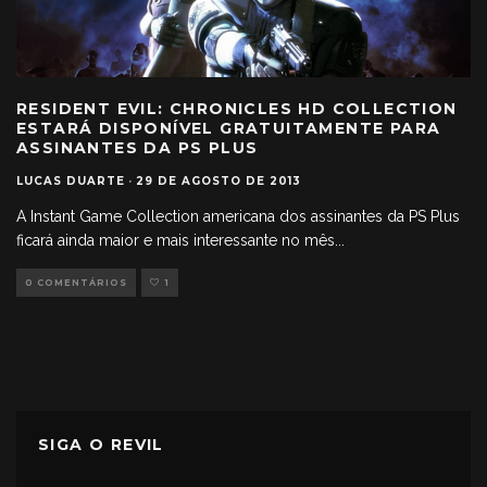
RESIDENT EVIL: CHRONICLES HD COLLECTION
ESTARÁ DISPONÍVEL GRATUITAMENTE PARA
ASSINANTES DA PS PLUS
LUCAS DUARTE
·
29 DE AGOSTO DE 2013
A Instant Game Collection americana dos assinantes da PS Plus
ficará ainda maior e mais interessante no mês
...
0 COMENTÁRIOS
1
SIGA O REVIL