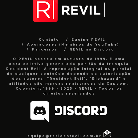
Contato
Equipe REVIL
Apoiadores (Membros do YouTube)
Parceiros
REVIL no Discord
O REVIL nasceu em outubro de 1999. É uma
obra coletiva gerenciada por fãs da franquia
Resident Evil. A reprodução integral ou parcial
de qualquer conteúdo depende da autorização
dos autores. "Resident Evil", "Biohazard" e
afiliados são marcas registradas da Capcom.
Copyright 1999 - 2025 - REVIL - Todos os
direitos reservados
equipe@residentevil.com.br