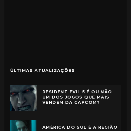
ÚLTIMAS ATUALIZAÇÕES
RESIDENT EVIL 5 É OU NÃO
UM DOS JOGOS QUE MAIS
VENDEM DA CAPCOM?
AMÉRICA DO SUL É A REGIÃO