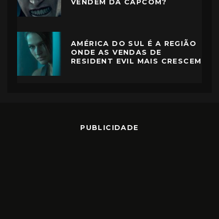
VENDEM DA CAPCOM?
AMÉRICA DO SUL É A REGIÃO
ONDE AS VENDAS DE
RESIDENT EVIL MAIS CRESCEM
PUBLICIDADE