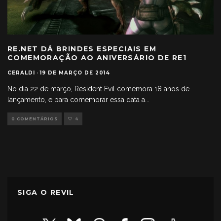
RE.NET DÁ BRINDES ESPECIAIS EM
COMEMORAÇÃO AO ANIVERSÁRIO DE RE1
CERALDI
·
19 DE MARÇO DE 2014
No dia 22 de março, Resident Evil comemora 18 anos de
lançamento, e para comemorar essa data a
...
0 COMENTÁRIOS
4
SIGA O REVIL