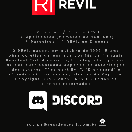
Contato
Equipe REVIL
Apoiadores (Membros do YouTube)
Parceiros
REVIL no Discord
O REVIL nasceu em outubro de 1999. É uma
obra coletiva gerenciada por fãs da franquia
Resident Evil. A reprodução integral ou parcial
de qualquer conteúdo depende da autorização
dos autores. "Resident Evil", "Biohazard" e
afiliados são marcas registradas da Capcom.
Copyright 1999 - 2025 - REVIL - Todos os
direitos reservados
equipe@residentevil.com.br