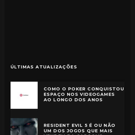
ÚLTIMAS ATUALIZAÇÕES
COMO O POKER CONQUISTOU
ESPAÇO NOS VIDEOGAMES
AO LONGO DOS ANOS
RESIDENT EVIL 5 É OU NÃO
UM DOS JOGOS QUE MAIS