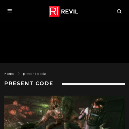
Home
present code
PRESENT CODE