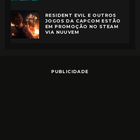
RESIDENT EVIL E OUTROS
JOGOS DA CAPCOM ESTÃO
EM PROMOÇÃO NO STEAM
VIA NUUVEM
PUBLICIDADE