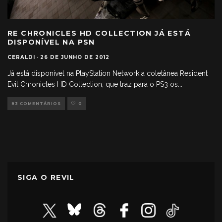
RE CHRONICLES HD COLLECTION JÁ ESTÁ
DISPONÍVEL NA PSN
CERALDI
·
26 DE JUNHO DE 2012
Já está disponível na PlayStation Network a coletânea Resident
Evil Chronicles HD Collection, que traz para o PS3 os
...
83 COMENTÁRIOS
0
SIGA O REVIL