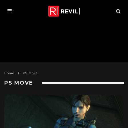
Home
PS Move
PS MOVE