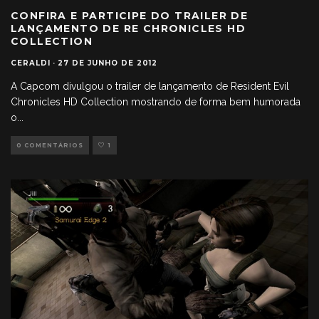
CONFIRA E PARTICIPE DO TRAILER DE
LANÇAMENTO DE RE CHRONICLES HD
COLLECTION
CERALDI
·
27 DE JUNHO DE 2012
A Capcom divulgou o trailer de lançamento de Resident Evil
Chronicles HD Collection mostrando de forma bem humorada
o
...
0 COMENTÁRIOS
1