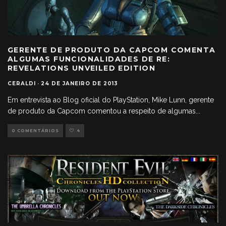
GERENTE DE PRODUTO DA CAPCOM COMENTA
ALGUMAS FUNCIONALIDADES DE RE:
REVELATIONS UNVEILED EDITION
CERALDI
·
24 DE JANEIRO DE 2013
Em entrevista ao Blog oficial do PlayStation, Mike Lunn, gerente
de produto da Capcom comentou a respeito de algumas
...
0 COMENTÁRIOS
4