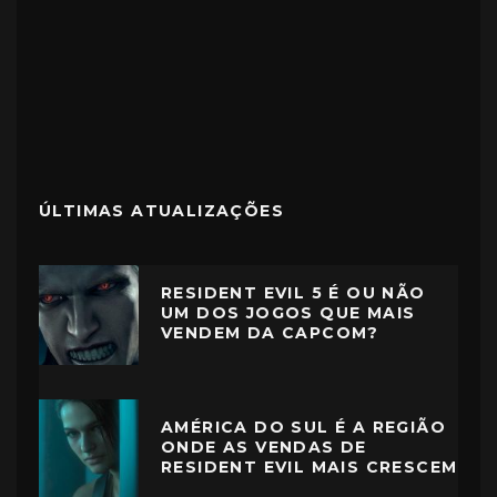
ÚLTIMAS ATUALIZAÇÕES
RESIDENT EVIL 5 É OU NÃO
UM DOS JOGOS QUE MAIS
VENDEM DA CAPCOM?
AMÉRICA DO SUL É A REGIÃO
ONDE AS VENDAS DE
RESIDENT EVIL MAIS CRESCEM