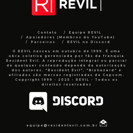
Contato
Equipe REVIL
Apoiadores (Membros do YouTube)
Parceiros
REVIL no Discord
O REVIL nasceu em outubro de 1999. É uma
obra coletiva gerenciada por fãs da franquia
Resident Evil. A reprodução integral ou parcial
de qualquer conteúdo depende da autorização
dos autores. "Resident Evil", "Biohazard" e
afiliados são marcas registradas da Capcom.
Copyright 1999 - 2025 - REVIL - Todos os
direitos reservados
equipe@residentevil.com.br