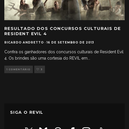
RESULTADO DOS CONCURSOS CULTURAIS DE
RESIDENT EVIL 4
RICARDO ANDRETTO
·
16 DE SETEMBRO DE 2013
Confira os ganhadores dos concursos culturais de Resident Evil
4. Os brindes são uma cortesia do REVIL em
...
1 COMENTÁRIO
3
SIGA O REVIL