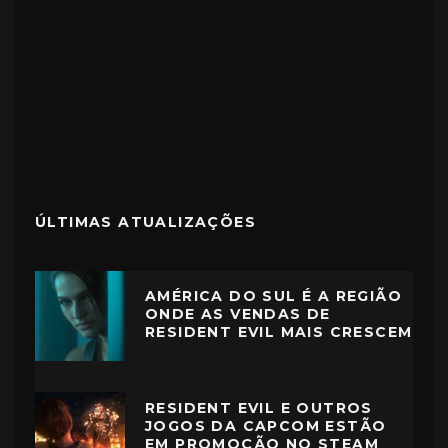
ÚLTIMAS ATUALIZAÇÕES
AMÉRICA DO SUL É A REGIÃO
ONDE AS VENDAS DE
RESIDENT EVIL MAIS CRESCEM
RESIDENT EVIL E OUTROS
JOGOS DA CAPCOM ESTÃO
EM PROMOÇÃO NO STEAM