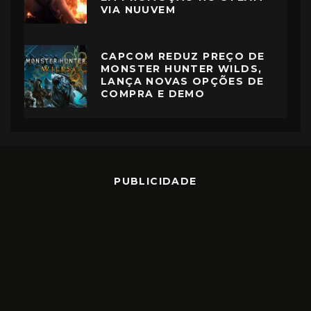
VIA NUUVEM
CAPCOM REDUZ PREÇO DE
MONSTER HUNTER WILDS,
LANÇA NOVAS OPÇÕES DE
COMPRA E DEMO
PUBLICIDADE