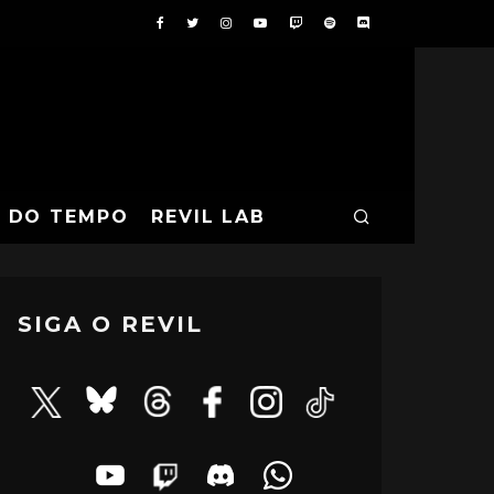
A DO TEMPO
REVIL LAB
SIGA O REVIL