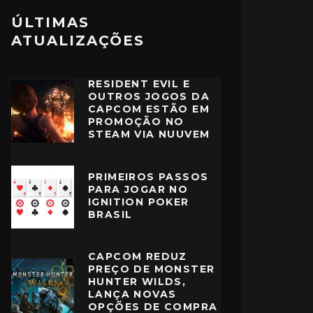
ÚLTIMAS
ATUALIZAÇÕES
RESIDENT EVIL E
OUTROS JOGOS DA
CAPCOM ESTÃO EM
PROMOÇÃO NO
STEAM VIA NUUVEM
PRIMEIROS PASSOS
PARA JOGAR NO
IGNITION POKER
BRASIL
CAPCOM REDUZ
PREÇO DE MONSTER
HUNTER WILDS,
LANÇA NOVAS
OPÇÕES DE COMPRA