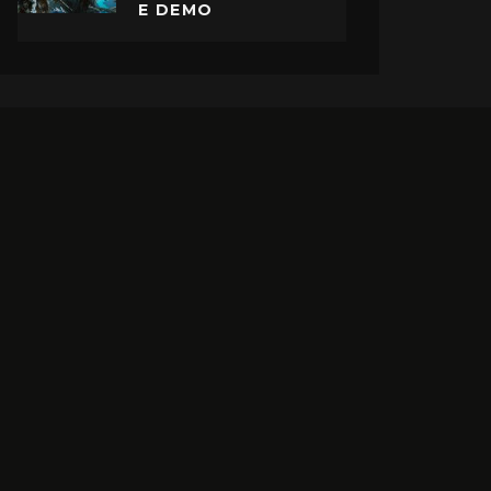
E DEMO