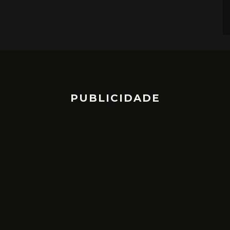
PUBLICIDADE