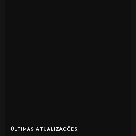
ÚLTIMAS ATUALIZAÇÕES