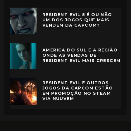
RESIDENT EVIL 5 É OU NÃO
UM DOS JOGOS QUE MAIS
VENDEM DA CAPCOM?
AMÉRICA DO SUL É A REGIÃO
ONDE AS VENDAS DE
RESIDENT EVIL MAIS CRESCEM
RESIDENT EVIL E OUTROS
JOGOS DA CAPCOM ESTÃO
EM PROMOÇÃO NO STEAM
VIA NUUVEM