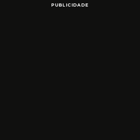
PUBLICIDADE