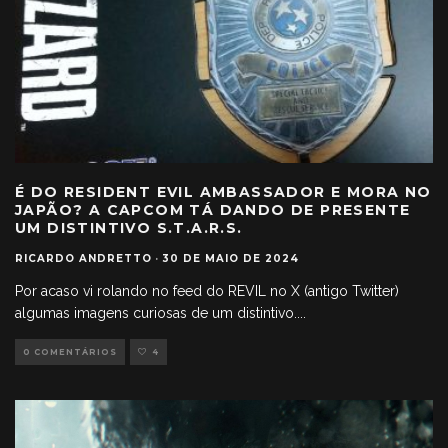
É DO RESIDENT EVIL AMBASSADOR E MORA NO
JAPÃO? A CAPCOM TÁ DANDO DE PRESENTE
UM DISTINTIVO S.T.A.R.S.
RICARDO ANDRETTO
·
30 DE MAIO DE 2024
Por acaso vi rolando no feed do REVIL no X (antigo Twitter)
algumas imagens curiosas de um distintivo.
...
0 COMENTÁRIOS
4