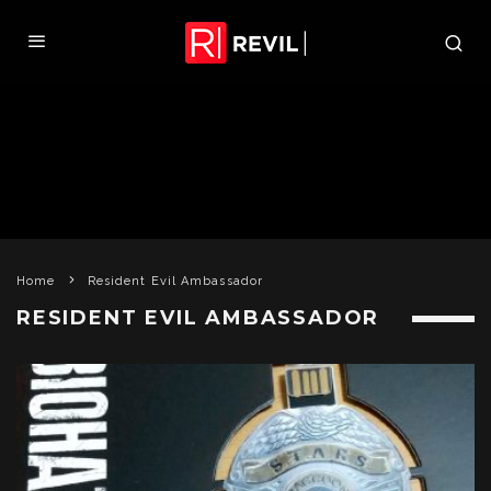
Home
Resident Evil Ambassador
RESIDENT EVIL AMBASSADOR