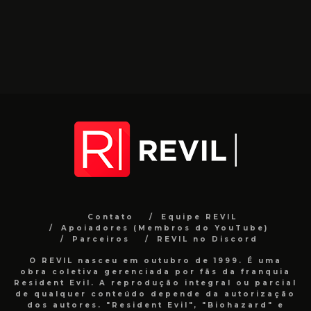
Contato
Equipe REVIL
Apoiadores (Membros do YouTube)
Parceiros
REVIL no Discord
O REVIL nasceu em outubro de 1999. É uma
obra coletiva gerenciada por fãs da franquia
Resident Evil. A reprodução integral ou parcial
de qualquer conteúdo depende da autorização
dos autores. "Resident Evil", "Biohazard" e