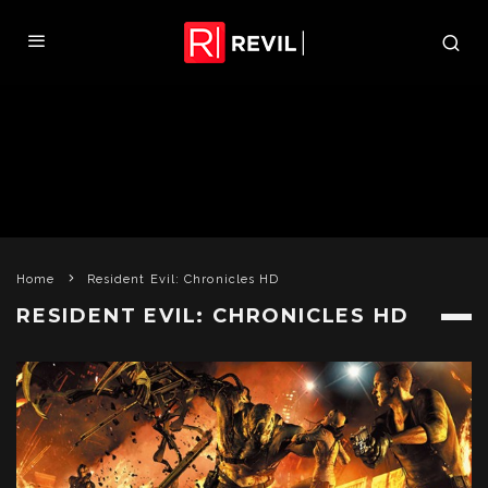
Home
Resident Evil: Chronicles HD
RESIDENT EVIL: CHRONICLES HD