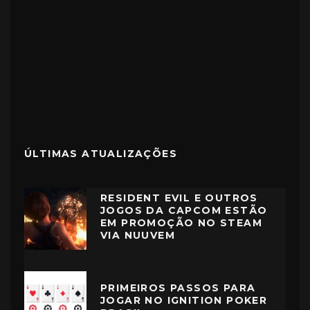
ÚLTIMAS ATUALIZAÇÕES
RESIDENT EVIL E OUTROS
JOGOS DA CAPCOM ESTÃO
EM PROMOÇÃO NO STEAM
VIA NUUVEM
PRIMEIROS PASSOS PARA
JOGAR NO IGNITION POKER