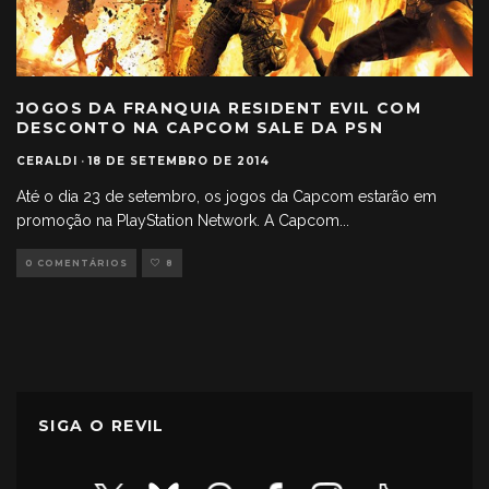
JOGOS DA FRANQUIA RESIDENT EVIL COM
DESCONTO NA CAPCOM SALE DA PSN
CERALDI
·
18 DE SETEMBRO DE 2014
Até o dia 23 de setembro, os jogos da Capcom estarão em
promoção na PlayStation Network. A Capcom
...
0 COMENTÁRIOS
8
SIGA O REVIL