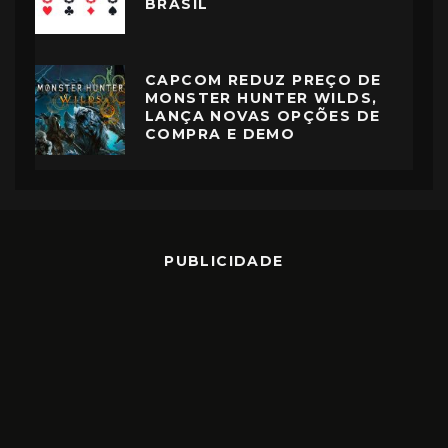
BRASIL
CAPCOM REDUZ PREÇO DE
MONSTER HUNTER WILDS,
LANÇA NOVAS OPÇÕES DE
COMPRA E DEMO
PUBLICIDADE