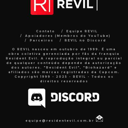
Contato
Equipe REVIL
Apoiadores (Membros do YouTube)
Parceiros
REVIL no Discord
O REVIL nasceu em outubro de 1999. É uma
obra coletiva gerenciada por fãs da franquia
Resident Evil. A reprodução integral ou parcial
de qualquer conteúdo depende da autorização
dos autores. "Resident Evil", "Biohazard" e
afiliados são marcas registradas da Capcom.
Copyright 1999 - 2025 - REVIL - Todos os
direitos reservados
equipe@residentevil.com.br