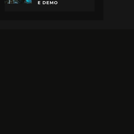
E DEMO