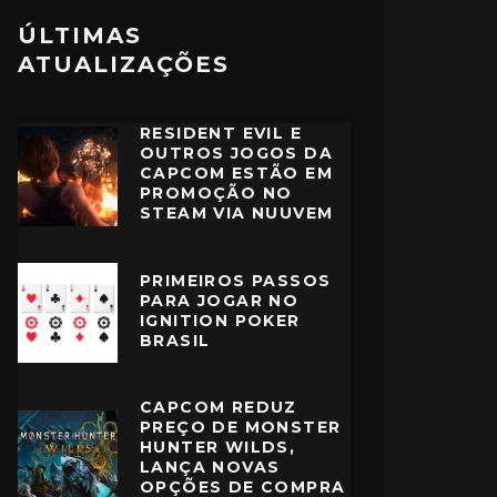
ÚLTIMAS
ATUALIZAÇÕES
RESIDENT EVIL E
OUTROS JOGOS DA
CAPCOM ESTÃO EM
PROMOÇÃO NO
STEAM VIA NUUVEM
PRIMEIROS PASSOS
PARA JOGAR NO
IGNITION POKER
BRASIL
CAPCOM REDUZ
PREÇO DE MONSTER
HUNTER WILDS,
LANÇA NOVAS
OPÇÕES DE COMPRA