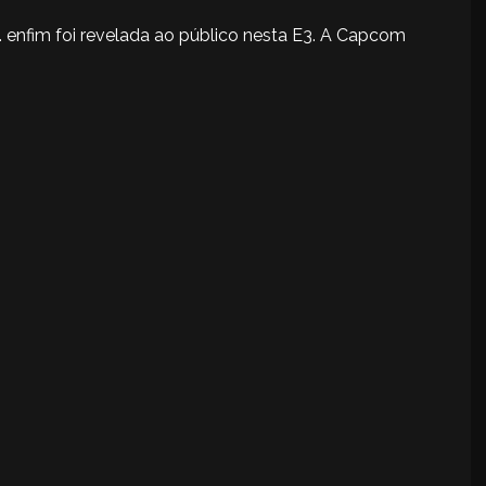
. enfim foi revelada ao público nesta E3. A Capcom