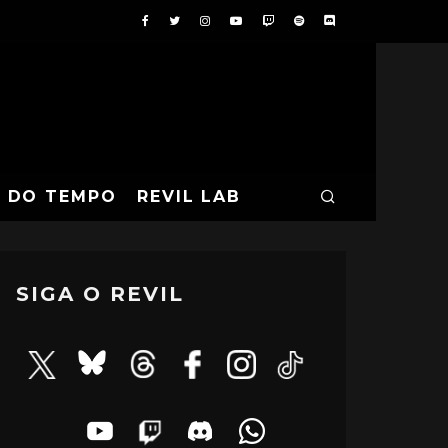
A DO TEMPO
REVIL LAB
SIGA O REVIL