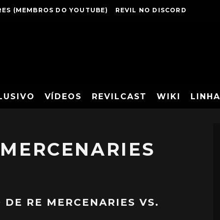
ES (MEMBROS DO YOUTUBE)
REVIL NO DISCORD
LUSIVO
VÍDEOS
REVILCAST
WIKI
LINH
 MERCENARIES
 DE RE MERCENARIES VS.