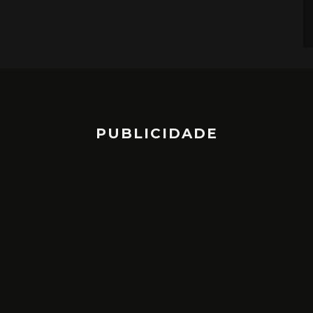
PUBLICIDADE