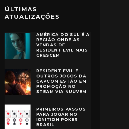
ÚLTIMAS
ATUALIZAÇÕES
AMÉRICA DO SUL É A
REGIÃO ONDE AS
VENDAS DE
RESIDENT EVIL MAIS
CRESCEM
RESIDENT EVIL E
OUTROS JOGOS DA
CAPCOM ESTÃO EM
PROMOÇÃO NO
STEAM VIA NUUVEM
PRIMEIROS PASSOS
PARA JOGAR NO
IGNITION POKER
BRASIL