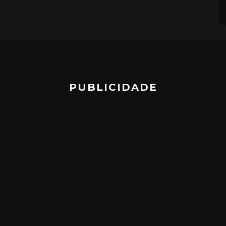
PUBLICIDADE