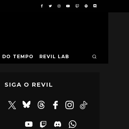
A DO TEMPO
REVIL LAB
SIGA O REVIL