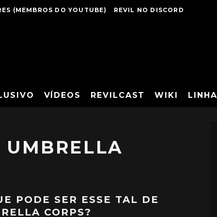
ES (MEMBROS DO YOUTUBE)
REVIL NO DISCORD
LUSIVO
VÍDEOS
REVILCAST
WIKI
LINH
: UMBRELLA
UE PODE SER ESSE TAL DE
RELLA CORPS?