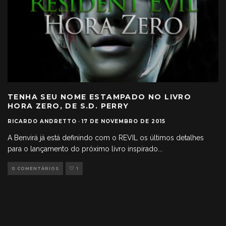
TENHA SEU NOME ESTAMPADO NO LIVRO
HORA ZERO, DE S.D. PERRY
RICARDO ANDRETTO
·
17 DE NOVEMBRO DE 2015
A Benvirá já está definindo com o REVIL os últimos detalhes
para o lançamento do próximo livro inspirado
...
0 COMENTÁRIOS
1