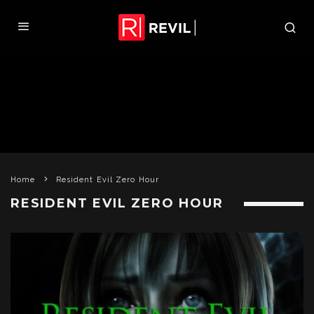
Home
Resident Evil Zero Hour
RESIDENT EVIL ZERO HOUR