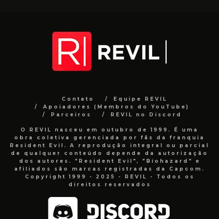
Contato
Equipe REVIL
Apoiadores (Membros do YouTube)
Parceiros
REVIL no Discord
O REVIL nasceu em outubro de 1999. É uma
obra coletiva gerenciada por fãs da franquia
Resident Evil. A reprodução integral ou parcial
de qualquer conteúdo depende da autorização
dos autores. "Resident Evil", "Biohazard" e
afiliados são marcas registradas da Capcom.
Copyright 1999 - 2025 - REVIL - Todos os
direitos reservados