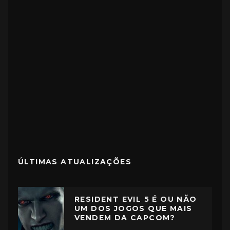
ÚLTIMAS ATUALIZAÇÕES
RESIDENT EVIL 5 É OU NÃO
UM DOS JOGOS QUE MAIS
VENDEM DA CAPCOM?