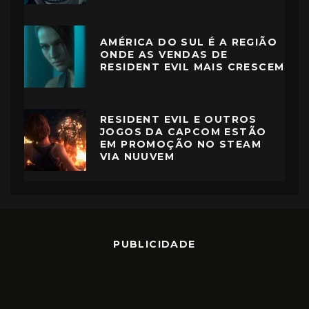
AMÉRICA DO SUL É A REGIÃO
ONDE AS VENDAS DE
RESIDENT EVIL MAIS CRESCEM
RESIDENT EVIL E OUTROS
JOGOS DA CAPCOM ESTÃO
EM PROMOÇÃO NO STEAM
VIA NUUVEM
PUBLICIDADE