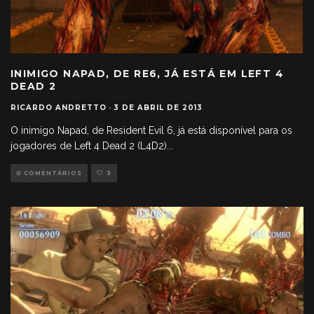
INIMIGO NAPAD, DE RE6, JÁ ESTÁ EM LEFT 4
DEAD 2
RICARDO ANDRETTO
·
3 DE ABRIL DE 2013
O inimigo Napad, de Resident Evil 6, já está disponível para os
jogadores de Left 4 Dead 2 (L4D2)
...
0 COMENTÁRIOS
3