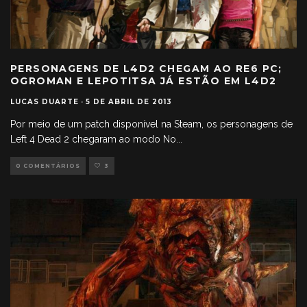
PERSONAGENS DE L4D2 CHEGAM AO RE6 PC;
OGROMAN E LEPOTITSA JÁ ESTÃO EM L4D2
LUCAS DUARTE
·
5 DE ABRIL DE 2013
Por meio de um patch disponível na Steam, os personagens de
Left 4 Dead 2 chegaram ao modo No
...
0 COMENTÁRIOS
3