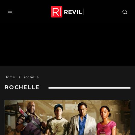
Home
rochelle
ROCHELLE