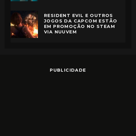
RESIDENT EVIL E OUTROS
JOGOS DA CAPCOM ESTÃO
EM PROMOÇÃO NO STEAM
VIA NUUVEM
PUBLICIDADE