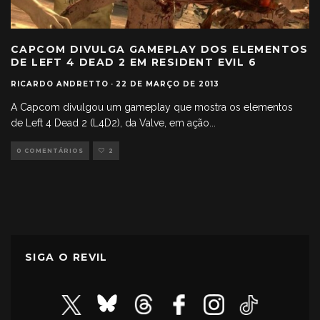
CAPCOM DIVULGA GAMEPLAY DOS ELEMENTOS
DE LEFT 4 DEAD 2 EM RESIDENT EVIL 6
RICARDO ANDRETTO
·
22 DE MARÇO DE 2013
A Capcom divulgou um gameplay que mostra os elementos
de Left 4 Dead 2 (L4D2), da Valve, em ação
...
0 COMENTÁRIOS
2
SIGA O REVIL