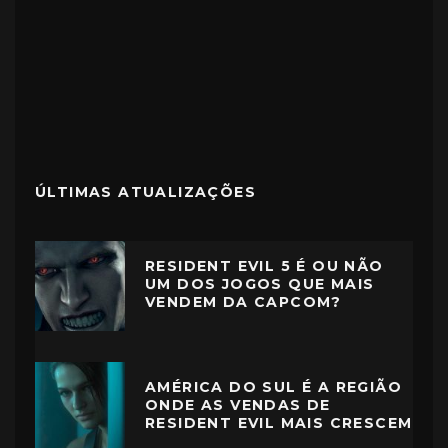
ÚLTIMAS ATUALIZAÇÕES
RESIDENT EVIL 5 É OU NÃO
UM DOS JOGOS QUE MAIS
VENDEM DA CAPCOM?
AMÉRICA DO SUL É A REGIÃO
ONDE AS VENDAS DE
RESIDENT EVIL MAIS CRESCEM