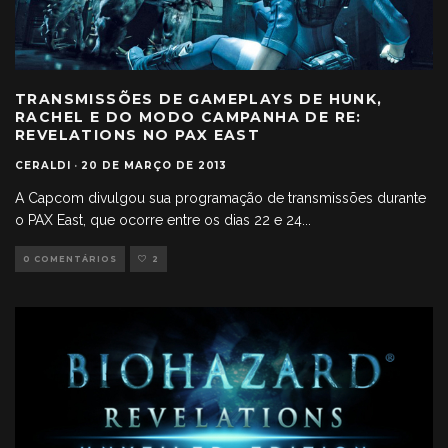
TRANSMISSÕES DE GAMEPLAYS DE HUNK,
RACHEL E DO MODO CAMPANHA DE RE:
REVELATIONS NO PAX EAST
CERALDI
·
20 DE MARÇO DE 2013
A Capcom divulgou sua programação de transmissões durante
o PAX East, que ocorre entre os dias 22 e 24
...
0 COMENTÁRIOS
2