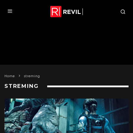
Home
streming
STREMING