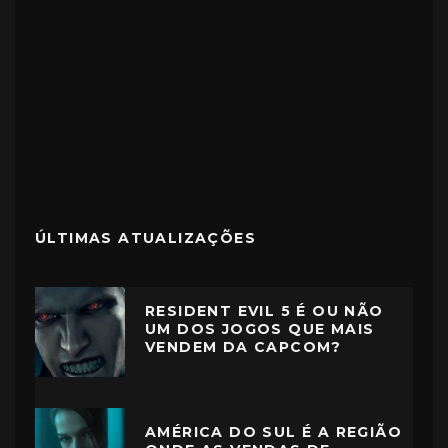
ÚLTIMAS ATUALIZAÇÕES
RESIDENT EVIL 5 É OU NÃO
UM DOS JOGOS QUE MAIS
VENDEM DA CAPCOM?
AMÉRICA DO SUL É A REGIÃO