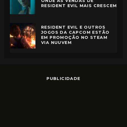
ONDE AS VENDAS DE
RESIDENT EVIL MAIS CRESCEM
RESIDENT EVIL E OUTROS
JOGOS DA CAPCOM ESTÃO
EM PROMOÇÃO NO STEAM
VIA NUUVEM
PUBLICIDADE