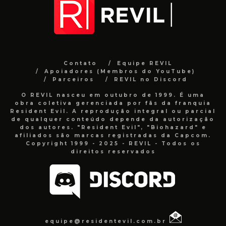
Contato
Equipe REVIL
Apoiadores (Membros do YouTube)
Parceiros
REVIL no Discord
O REVIL nasceu em outubro de 1999. É uma
obra coletiva gerenciada por fãs da franquia
Resident Evil. A reprodução integral ou parcial
de qualquer conteúdo depende da autorização
dos autores. "Resident Evil", "Biohazard" e
afiliados são marcas registradas da Capcom.
Copyright 1999 - 2025 - REVIL - Todos os
direitos reservados
equipe@residentevil.com.br