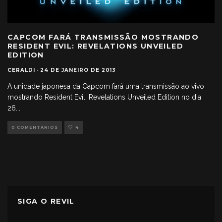
CAPCOM FARÁ TRANSMISSÃO MOSTRANDO
RESIDENT EVIL: REVELATIONS UNVEILED
EDITION
CERALDI
·
24 DE JANEIRO DE 2013
A unidade japonesa da Capcom fará uma transmissão ao vivo
mostrando Resident Evil: Revelations Unveiled Edition no dia
26
...
0 COMENTÁRIOS
4
SIGA O REVIL