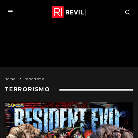
Home
terrorismo
TERRORISMO