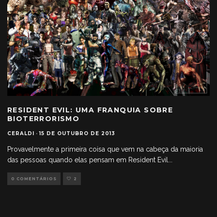
RESIDENT EVIL: UMA FRANQUIA SOBRE
BIOTERRORISMO
CERALDI
·
15 DE OUTUBRO DE 2013
Provavelmente a primeira coisa que vem na cabeça da maioria
das pessoas quando elas pensam em Resident Evil
...
0 COMENTÁRIOS
2