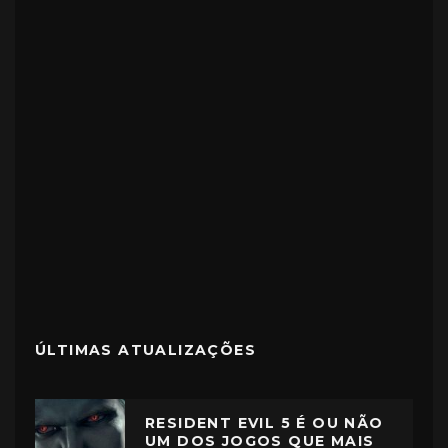
ÚLTIMAS ATUALIZAÇÕES
RESIDENT EVIL 5 É OU NÃO
UM DOS JOGOS QUE MAIS