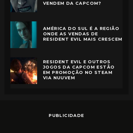
VENDEM DA CAPCOM?
AMÉRICA DO SUL É A REGIÃO
ONDE AS VENDAS DE
RESIDENT EVIL MAIS CRESCEM
RESIDENT EVIL E OUTROS
JOGOS DA CAPCOM ESTÃO
EM PROMOÇÃO NO STEAM
VIA NUUVEM
PUBLICIDADE