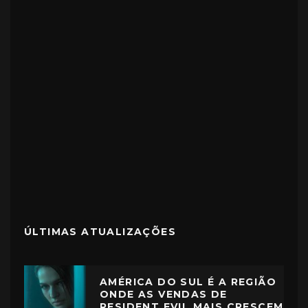
ÚLTIMAS ATUALIZAÇÕES
AMÉRICA DO SUL É A REGIÃO
ONDE AS VENDAS DE
RESIDENT EVIL MAIS CRESCEM