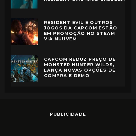
RESIDENT EVIL E OUTROS
JOGOS DA CAPCOM ESTÃO
EM PROMOÇÃO NO STEAM
VIA NUUVEM
CAPCOM REDUZ PREÇO DE
MONSTER HUNTER WILDS,
LANÇA NOVAS OPÇÕES DE
COMPRA E DEMO
PUBLICIDADE