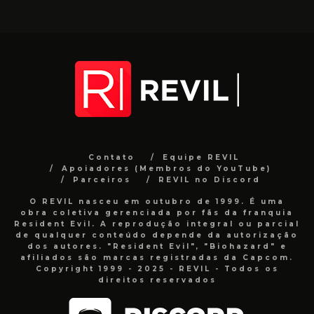
Contato
Equipe REVIL
Apoiadores (Membros do YouTube)
Parceiros
REVIL no Discord
O REVIL nasceu em outubro de 1999. É uma
obra coletiva gerenciada por fãs da franquia
Resident Evil. A reprodução integral ou parcial
de qualquer conteúdo depende da autorização
dos autores. "Resident Evil", "Biohazard" e
afiliados são marcas registradas da Capcom.
Copyright 1999 - 2025 - REVIL - Todos os
direitos reservados