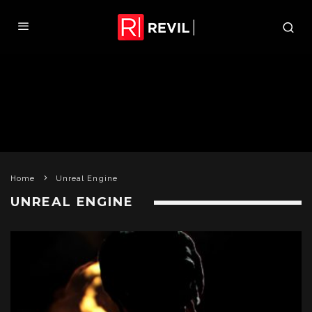
Home
Unreal Engine
UNREAL ENGINE