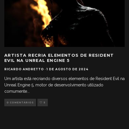
ARTISTA RECRIA ELEMENTOS DE RESIDENT
EVIL NA UNREAL ENGINE 5
RICARDO ANDRETTO
·
1 DE AGOSTO DE 2024
Um artista está recriando diversos elementos de Resident Evil na
Unreal Engine 5, motor de desenvolvimento utilizado
comumente
...
0 COMENTÁRIOS
5