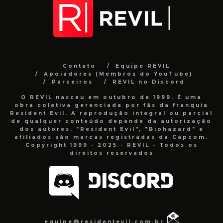
Contato
Equipe REVIL
Apoiadores (Membros do YouTube)
Parceiros
REVIL no Discord
O REVIL nasceu em outubro de 1999. É uma
obra coletiva gerenciada por fãs da franquia
Resident Evil. A reprodução integral ou parcial
de qualquer conteúdo depende da autorização
dos autores. "Resident Evil", "Biohazard" e
afiliados são marcas registradas da Capcom.
Copyright 1999 - 2025 - REVIL - Todos os
direitos reservados
equipe@residentevil.com.br