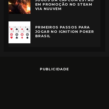
JOGOS DA CAPCOM ESTÃO
EM PROMOÇÃO NO STEAM
VIA NUUVEM
PRIMEIROS PASSOS PARA
JOGAR NO IGNITION POKER
BRASIL
PUBLICIDADE