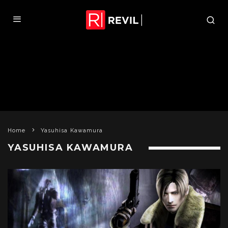
Home
Yasuhisa Kawamura
YASUHISA KAWAMURA