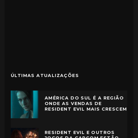
ÚLTIMAS ATUALIZAÇÕES
AMÉRICA DO SUL É A REGIÃO
ONDE AS VENDAS DE
RESIDENT EVIL MAIS CRESCEM
RESIDENT EVIL E OUTROS