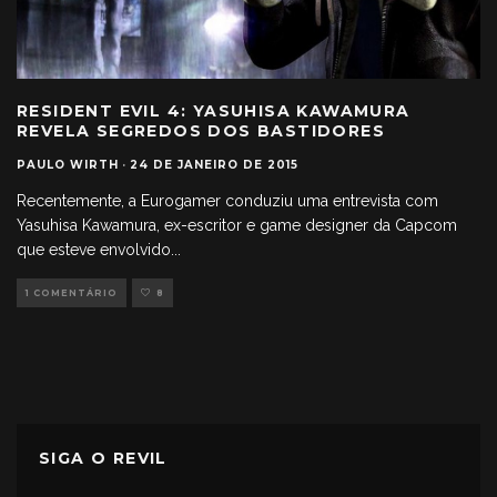
RESIDENT EVIL 4: YASUHISA KAWAMURA
REVELA SEGREDOS DOS BASTIDORES
PAULO WIRTH
·
24 DE JANEIRO DE 2015
Recentemente, a Eurogamer conduziu uma entrevista com
Yasuhisa Kawamura, ex-escritor e game designer da Capcom
que esteve envolvido
...
1 COMENTÁRIO
8
SIGA O REVIL