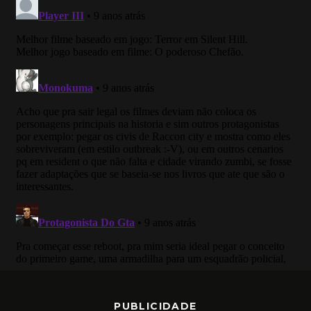
PUBLICIDADE