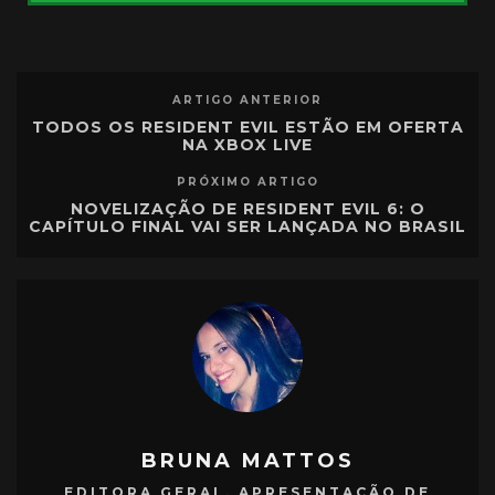
ARTIGO ANTERIOR
TODOS OS RESIDENT EVIL ESTÃO EM OFERTA
NA XBOX LIVE
PRÓXIMO ARTIGO
NOVELIZAÇÃO DE RESIDENT EVIL 6: O
CAPÍTULO FINAL VAI SER LANÇADA NO BRASIL
BRUNA MATTOS
EDITORA GERAL, APRESENTAÇÃO DE