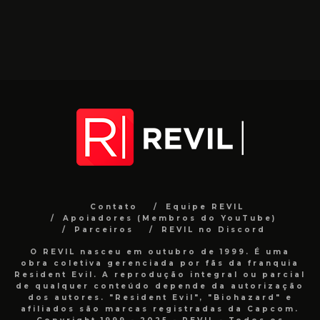
Contato
Equipe REVIL
Apoiadores (Membros do YouTube)
Parceiros
REVIL no Discord
O REVIL nasceu em outubro de 1999. É uma
obra coletiva gerenciada por fãs da franquia
Resident Evil. A reprodução integral ou parcial
de qualquer conteúdo depende da autorização
dos autores. "Resident Evil", "Biohazard" e
afiliados são marcas registradas da Capcom.