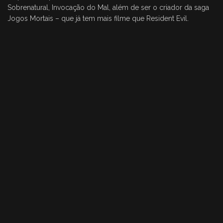
Sobrenatural, Invocação do Mal, além de ser o criador da saga
Jogos Mortais – que já tem mais filme que Resident Evil.