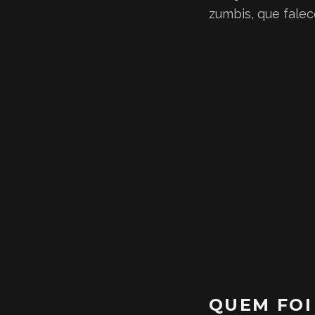
zumbis, que falec
QUEM FOI