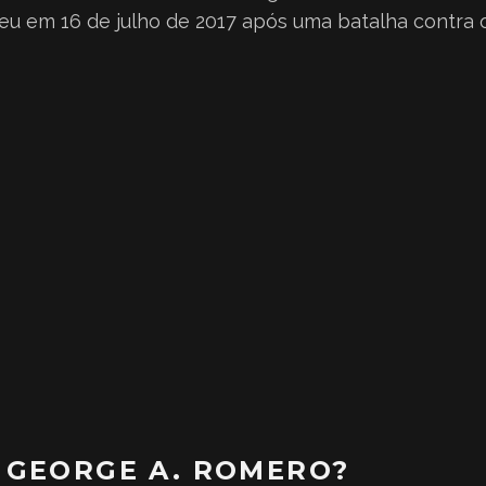
eu em 16 de julho de 2017 após uma batalha contra o
 GEORGE A. ROMERO?