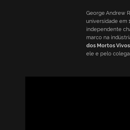
George Andrew R
universidade em 
independente cha
marco na indústri
dos Mortos Vivos
ele e pelo colega