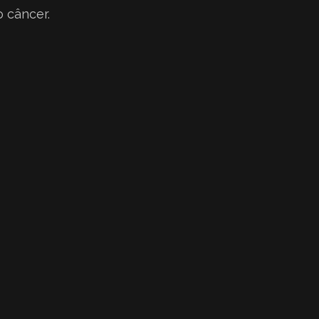
 câncer.