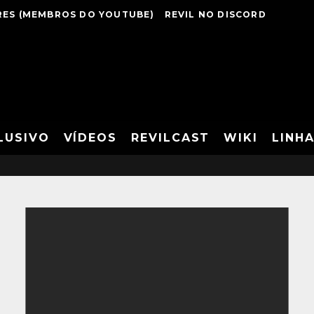
ES (MEMBROS DO YOUTUBE)
REVIL NO DISCORD
LUSIVO
VÍDEOS
REVILCAST
WIKI
LINH