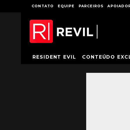
CONTATO
EQUIPE
PARCEIROS
APOIADOR
RESIDENT EVIL
CONTEÚDO EXC