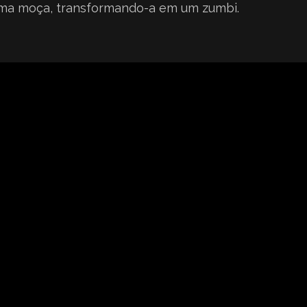
uma moça, transformando-a em um zumbi.