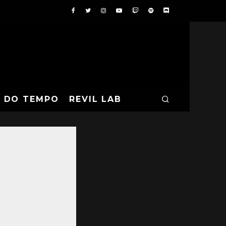
A DO TEMPO
REVIL LAB