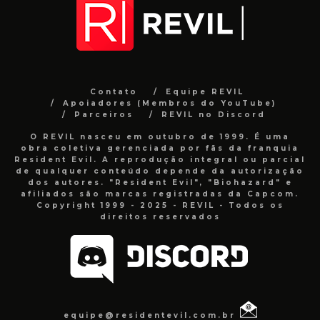
Contato
Equipe REVIL
Apoiadores (Membros do YouTube)
Parceiros
REVIL no Discord
O REVIL nasceu em outubro de 1999. É uma
obra coletiva gerenciada por fãs da franquia
Resident Evil. A reprodução integral ou parcial
de qualquer conteúdo depende da autorização
dos autores. "Resident Evil", "Biohazard" e
afiliados são marcas registradas da Capcom.
Copyright 1999 - 2025 - REVIL - Todos os
direitos reservados
equipe@residentevil.com.br