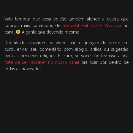
Vale lembrar que essa edição também atende a galera que
cobrou mais conteúdos de
Resident Evil CODE Veronica
no
canal
A gente tava devendo mesmo.
Depois de assistirem ao vídeo, não esqueçam de deixar um
curtir, enviar seu comentário com elogio, crítica ou sugestão
para as próximas edições! E claro, se você não fez isso ainda
trate de se inscrever no nosso canal
pra ficar por dentro de
todas as novidades.