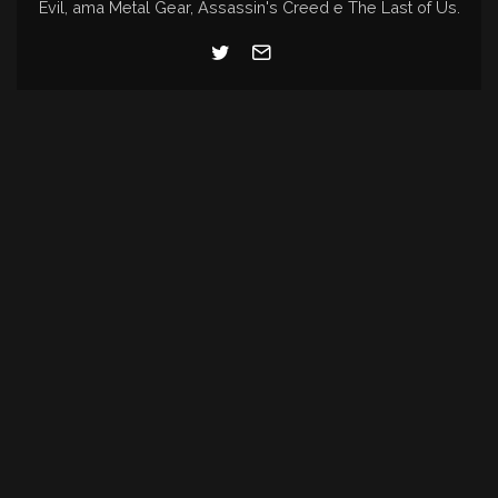
Evil, ama Metal Gear, Assassin's Creed e The Last of Us.