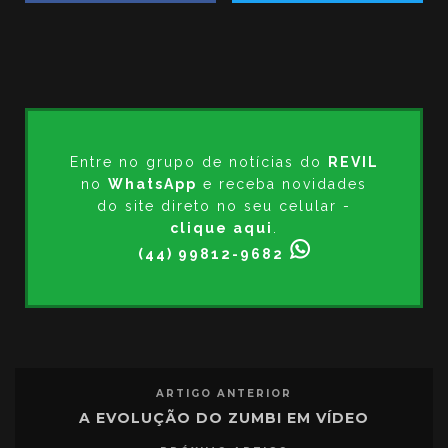
Entre no grupo de notícias do
REVIL
no
WhatsApp
e receba novidades
do site direto no seu celular -
clique aqui
.
(44) 99812-9682
ARTIGO ANTERIOR
A EVOLUÇÃO DO ZUMBI EM VÍDEO