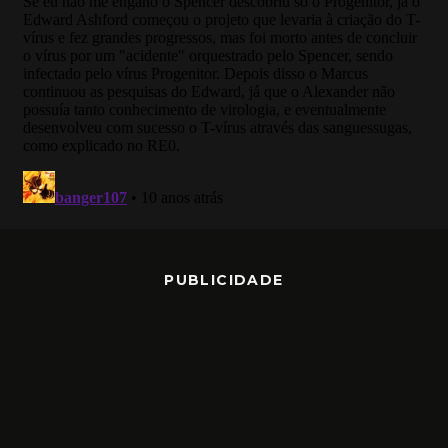
PUBLICIDADE