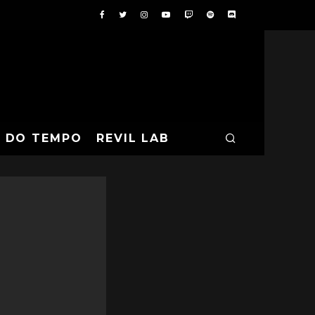
A DO TEMPO
REVIL LAB