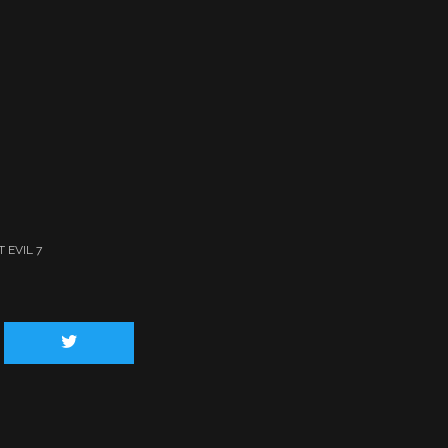
 EVIL 7