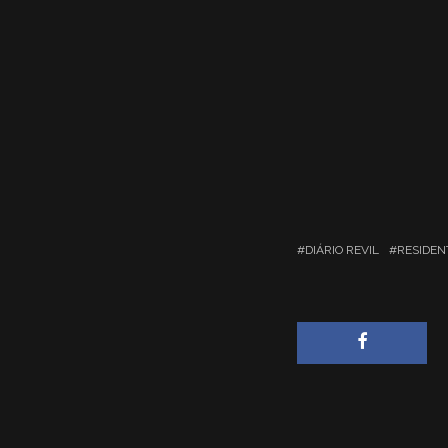
DIÁRIO REVIL
RESIDENT