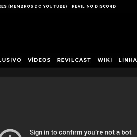
ES (MEMBROS DO YOUTUBE)
REVIL NO DISCORD
LUSIVO
VÍDEOS
REVILCAST
WIKI
LINH