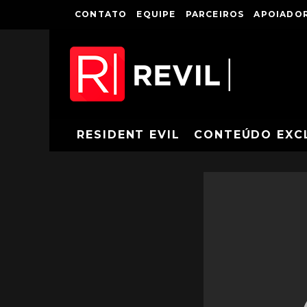
CONTATO
EQUIPE
PARCEIROS
APOIADOR
RESIDENT EVIL
CONTEÚDO EXC