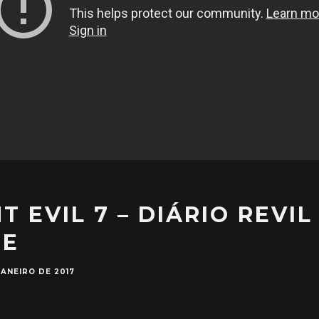
T EVIL 7 – DIÁRIO REVIL
TE
JANEIRO DE 2017