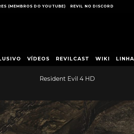
ES (MEMBROS DO YOUTUBE)
REVIL NO DISCORD
LUSIVO
VÍDEOS
REVILCAST
WIKI
LINH
Resident Evil 4 HD