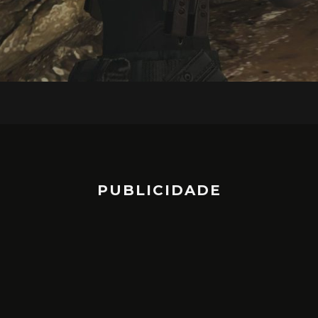
PUBLICIDADE