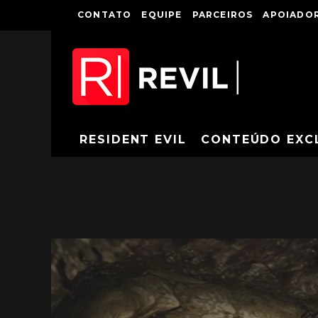
CONTATO
EQUIPE
PARCEIROS
APOIADOR
RESIDENT EVIL
CONTEÚDO EXC