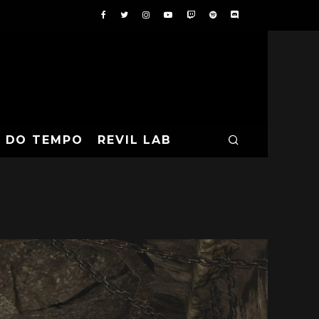
A DO TEMPO
REVIL LAB