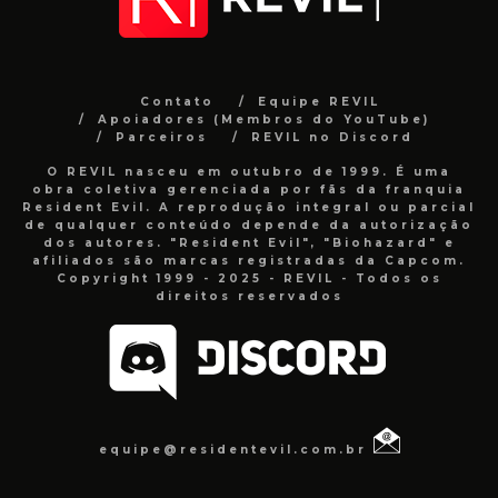
Contato
Equipe REVIL
Apoiadores (Membros do YouTube)
Parceiros
REVIL no Discord
O REVIL nasceu em outubro de 1999. É uma
obra coletiva gerenciada por fãs da franquia
Resident Evil. A reprodução integral ou parcial
de qualquer conteúdo depende da autorização
dos autores. "Resident Evil", "Biohazard" e
afiliados são marcas registradas da Capcom.
Copyright 1999 - 2025 - REVIL - Todos os
direitos reservados
equipe@residentevil.com.br