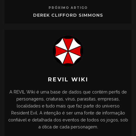
PRÓXIMO ARTIGO
DEREK CLIFFORD SIMMONS
REVIL WIKI
A REVIL Wiki é uma base de dados que contém perfis de
personagens, criaturas, vírus, parasitas, empresas,
localidades e tudo mais que faz parte do universo
Resident Evil. A intenção é ser uma fonte de informação
confiável e detalhada dos eventos de todos os jogos, sob
a ótica de cada personagem.