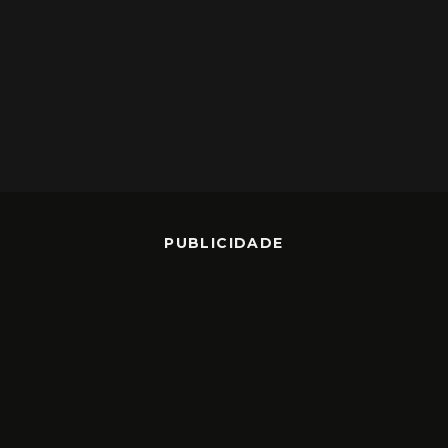
PUBLICIDADE