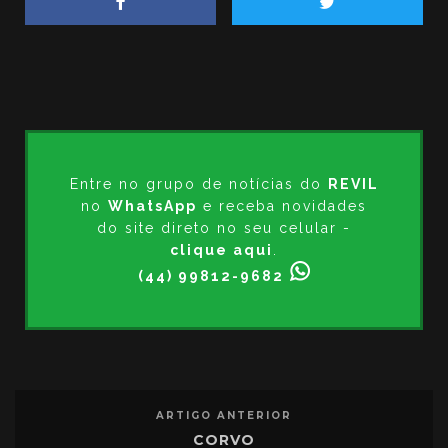
Entre no grupo de notícias do
REVIL
no
WhatsApp
e receba novidades
do site direto no seu celular -
clique aqui
.
(44) 99812-9682
ARTIGO ANTERIOR
CORVO