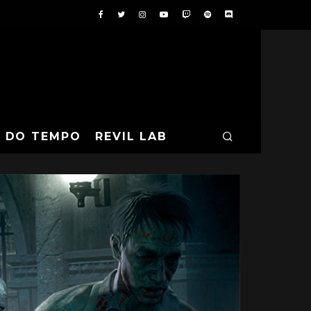
A DO TEMPO
REVIL LAB