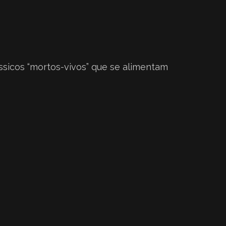
ássicos “mortos-vivos” que se alimentam