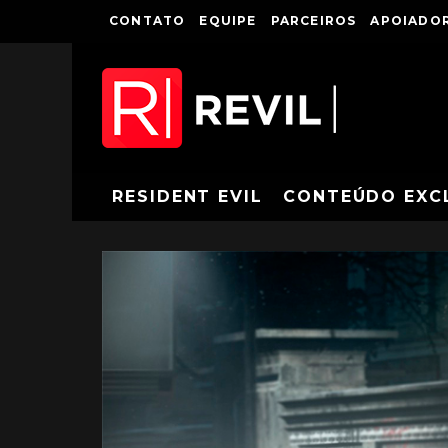
CONTATO
EQUIPE
PARCEIROS
APOIADOR
RESIDENT EVIL
CONTEÚDO EXC