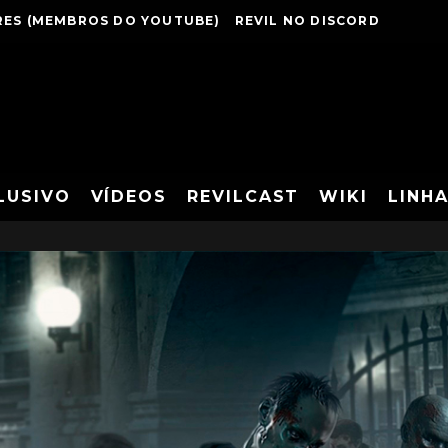
ES (MEMBROS DO YOUTUBE)
REVIL NO DISCORD
LUSIVO
VÍDEOS
REVILCAST
WIKI
LINH