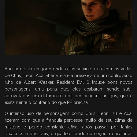
Apesar de ser um jogo onde o fan service reina, com as voltas
de Chris, Leon, Ada, Sherry e até a presença de um controverso
filho de Albert Wesker, Resident Evil 6 trouxe bons novos
personagens, uma pena que, eles acabaram sendo sub-
aproveitados em detrimento dos personagens antigos, que é
exatamente o contrário do que RE precisa.
O intenso uso de personagens como Chris, Leon, Jill e Ada,
fizeram com que a franquia perdesse muito de seu clima de
mistério e perigo constante, afinal, após passar por tantas
situações impossíveis, o quarteto citado começou a encarar as