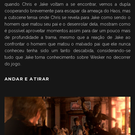
quando Chris e Jake voltam a se encontrar, vemos a dupla
cooperando brevemente para escapar da ameaça do Haos, mas
a cutscene tensa onde Chris se revela para Jake como sendo o
homem que matou seu pai e o desenrolar dela, mostram como
é possível aproveitar momentos assim para dar um pouco mais
de profundidade a trama, mesmo que a reação de Jake ao
confrontar o homem que matou o malvado pai que ele nunca
conheceu tenha sido um tanto descabida, considerando-se
tudo que Jake toma conhecimento sobre Wesker no decorrer
do jogo.
ANDAR E ATIRAR