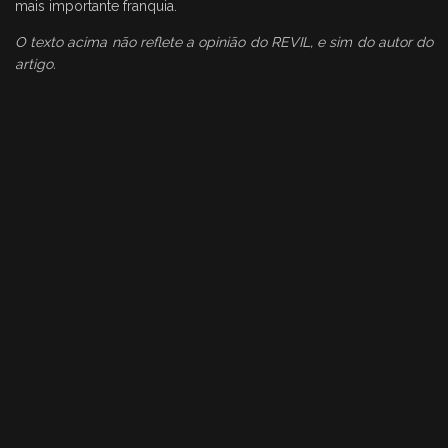
mais importante franquia.
O texto acima não reflete a opinião do REVIL, e sim do autor do
artigo.