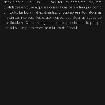
Nem tudo é 8 ou 80, RE6 não foi um completo lixo, tem
qualidades e trouxe algumas coisas boas para a franquia como
um todo. Embora mal exploradas, o jogo apresentou algumas
mecânicas interessantes e, além disso, deu algumas lições de
humildade na Capcom, algo importante principalmente porque
tem feito a empresa repensar o futuro da franquia.