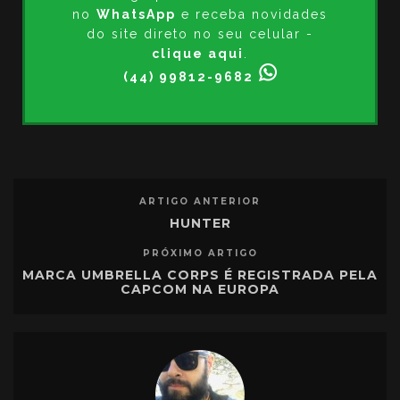
no
WhatsApp
e receba novidades
do site direto no seu celular -
clique aqui
.
(44) 99812-9682
ARTIGO ANTERIOR
HUNTER
PRÓXIMO ARTIGO
MARCA UMBRELLA CORPS É REGISTRADA PELA
CAPCOM NA EUROPA