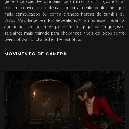
gênero da ação, ter que parar para mirrar nos inimigos e atirar
era um convite a problemas, principalmente contra inimigos
mais complicados ou contra grandes hordas de zumbis ou
J’avos. Mais tarde, em RE: Revelations 2, vimos essa mecânica
aprimorada, e esperamos que em futuros jogos da franquia, isso
seja ainda mais refinado para chegar aos níveis de jogos como
Gears of War, Uncharted e The Last of Us.
MOVIMENTO DE CÂMERA