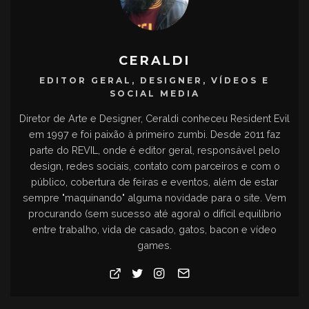
CERALDI
EDITOR GERAL, DESIGNER, VÍDEOS E
SOCIAL MEDIA
Diretor de Arte e Designer, Ceraldi conheceu Resident Evil
em 1997 e foi paixão à primeiro zumbi. Desde 2011 faz
parte do REVIL, onde é editor geral, responsável pelo
design, redes sociais, contato com parceiros e com o
público, cobertura de feiras e eventos, além de estar
sempre "maquinando" alguma novidade para o site. Vem
procurando (sem sucesso até agora) o difícil equilíbrio
entre trabalho, vida de casado, gatos, bacon e vídeo
games.