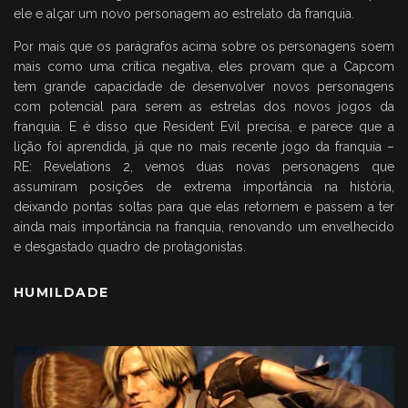
ele e alçar um novo personagem ao estrelato da franquia.
Por mais que os parágrafos acima sobre os personagens soem
mais como uma crítica negativa, eles provam que a Capcom
tem grande capacidade de desenvolver novos personagens
com potencial para serem as estrelas dos novos jogos da
franquia. E é disso que Resident Evil precisa, e parece que a
lição foi aprendida, já que no mais recente jogo da franquia –
RE: Revelations 2, vemos duas novas personagens que
assumiram posições de extrema importância na história,
deixando pontas soltas para que elas retornem e passem a ter
ainda mais importância na franquia, renovando um envelhecido
e desgastado quadro de protagonistas.
HUMILDADE