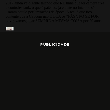
PUBLICIDADE