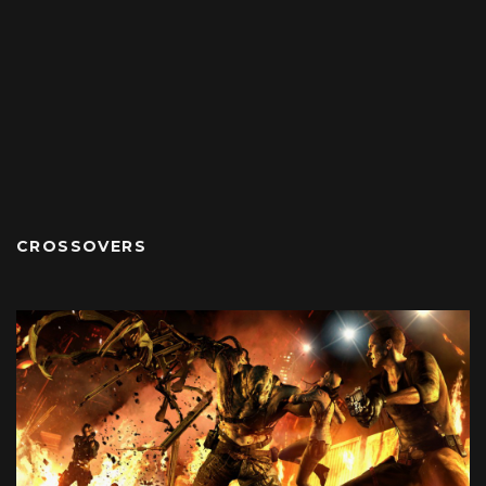
CROSSOVERS