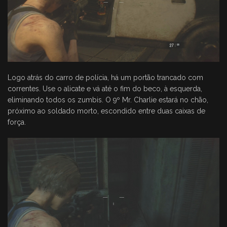
Logo atrás do carro de polícia, há um portão trancado com
correntes. Use o alicate e vá até o fim do beco, à esquerda,
eliminando todos os zumbis. O 9º Mr. Charlie estará no chão,
próximo ao soldado morto, escondido entre duas caixas de
força.