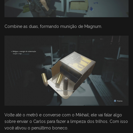
Combine as duas, formando munição de Magnum.
Volte até o metrô e converse com o Mikhail; ele vai falar algo
sobre enviar o Carlos para fazer a limpeza dos trilhos. Com isso
você ativou o penúltimo boneco.