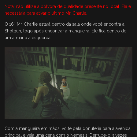
Nota: não utilize a pólvora de qualidade presente no local. Ela é
necessária para ativar o último Mr. Charlie.
O 16º Mr. Charlie estará dentro da sala onde você encontra a
Shotgun, logo após encontrar a mangueira. Ele fica dentro de
um armário a esquerda.
Com a mangueira em mãos, volte pela donuteria para a avenida
principal e veja uma cena com o Nemesis. Derrube-o 3 vezes