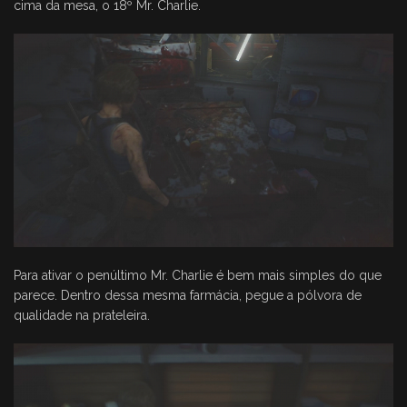
cima da mesa, o 18º Mr. Charlie.
Para ativar o penúltimo Mr. Charlie é bem mais simples do que
parece. Dentro dessa mesma farmácia, pegue a pólvora de
qualidade na prateleira.