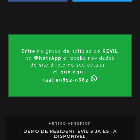
Entre no grupo de notícias do
REVIL
no
WhatsApp
e receba novidades
do site direto no seu celular -
clique aqui
.
(44) 99812-9682
ARTIGO ANTERIOR
DEMO DE RESIDENT EVIL 3 JÁ ESTÁ
DISPONÍVEL