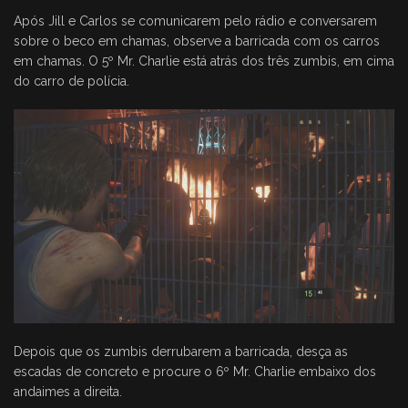
Após Jill e Carlos se comunicarem pelo rádio e conversarem
sobre o beco em chamas, observe a barricada com os carros
em chamas. O 5º Mr. Charlie está atrás dos três zumbis, em cima
do carro de polícia.
Depois que os zumbis derrubarem a barricada, desça as
escadas de concreto e procure o 6º Mr. Charlie embaixo dos
andaimes a direita.