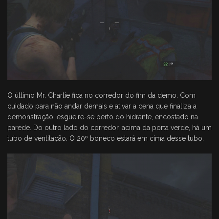
O último Mr. Charlie fica no corredor do fim da demo. Com
cuidado para não andar demais e ativar a cena que finaliza a
demonstração, esgueire-se perto do hidrante, encostado na
parede. Do outro lado do corredor, acima da porta verde, há um
tubo de ventilação. O 20º boneco estará em cima desse tubo.