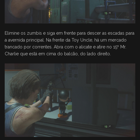
Elimine os zumbis e siga em frente para descer as escadas para
a avernida principal. Na frente da Toy Uncle, há um mercado
trancado por correntes. Abra com o alicate e atire no 15º Mr.
Charlie que está em cima do balcão, do lado direito.