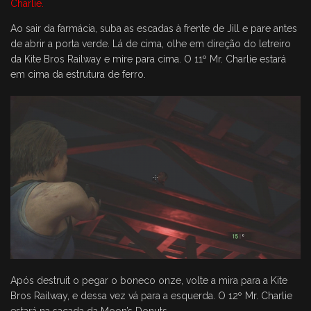
Charlie.
Ao sair da farmácia, suba as escadas à frente de Jill e pare antes
de abrir a porta verde. Lá de cima, olhe em direção do letreiro
da Kite Bros Railway e mire para cima. O 11º Mr. Charlie estará
em cima da estrutura de ferro.
Após destruit o pegar o boneco onze, volte a mira para a Kite
Bros Railway, e dessa vez vá para a esquerda. O 12º Mr. Charlie