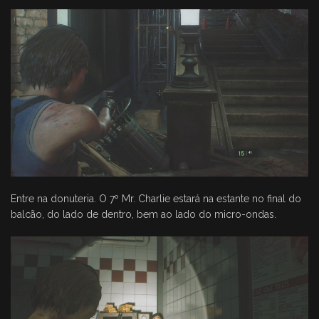
Entre na donuteria. O 7º Mr. Charlie estará na estante no final do
balcão, do lado de dentro, bem ao lado do micro-ondas.