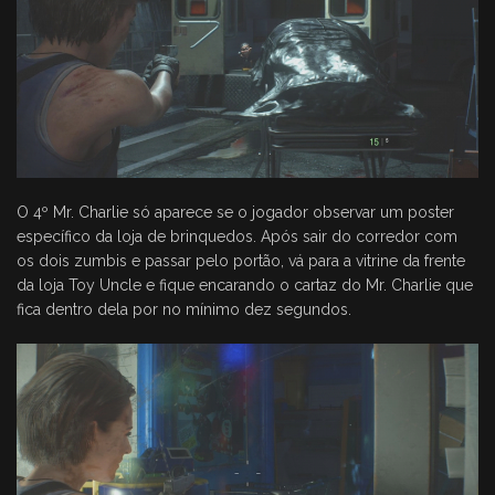
O 4º Mr. Charlie só aparece se o jogador observar um poster
específico da loja de brinquedos. Após sair do corredor com
os dois zumbis e passar pelo portão, vá para a vitrine da frente
da loja Toy Uncle e fique encarando o cartaz do Mr. Charlie que
fica dentro dela por no mínimo dez segundos.