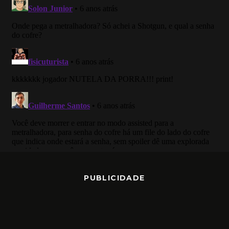
PUBLICIDADE