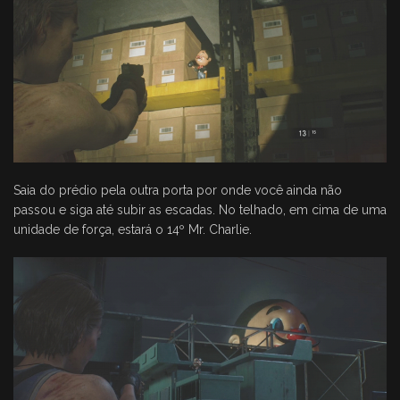
Saia do prédio pela outra porta por onde você ainda não
passou e siga até subir as escadas. No telhado, em cima de uma
unidade de força, estará o 14º Mr. Charlie.