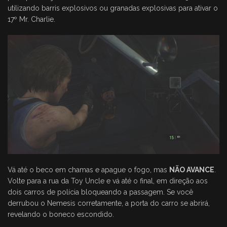
utilizando barris explosivos ou granadas explosivas para ativar o
17º Mr. Charlie.
Vá até o beco em chamas e apague o fogo, mas
NÃO AVANCE
.
Volte para a rua da Toy Uncle e vá até o final, em direção aos
dois carros de polícia bloqueando a passagem. Se você
derrubou o Nemesis corretamente, a porta do carro se abrirá,
revelando o boneco escondido.