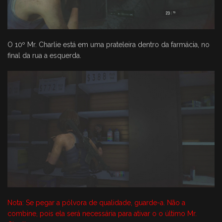
O 10º Mr. Charlie está em uma prateleira dentro da farmácia, no
final da rua a esquerda.
Nota: Se pegar a pólvora de qualidade, guarde-a. Não a
combine, pois ela será necessária para ativar o o último Mr.