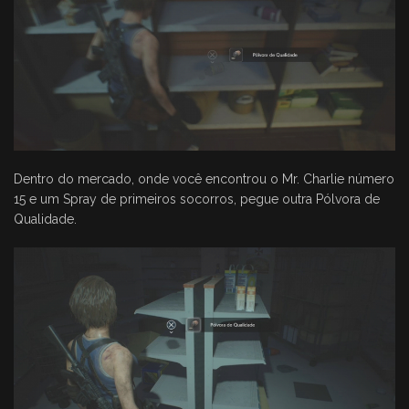
Dentro do mercado, onde você encontrou o Mr. Charlie número
15 e um Spray de primeiros socorros, pegue outra Pólvora de
Qualidade.