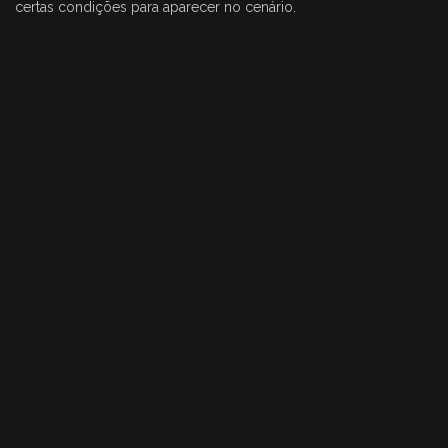
certas condições para aparecer no cenário.