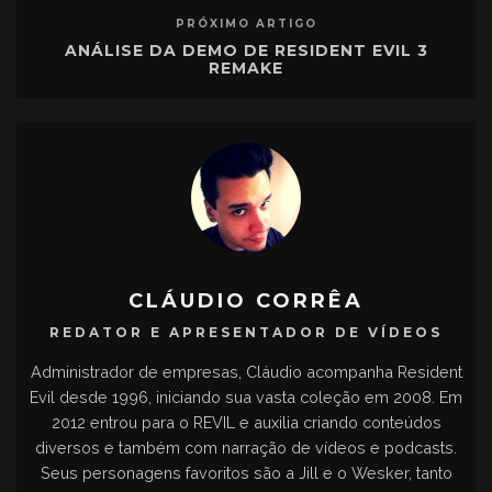
PRÓXIMO ARTIGO
ANÁLISE DA DEMO DE RESIDENT EVIL 3
REMAKE
CLÁUDIO CORRÊA
REDATOR E APRESENTADOR DE VÍDEOS
Administrador de empresas, Cláudio acompanha Resident
Evil desde 1996, iniciando sua vasta coleção em 2008. Em
2012 entrou para o REVIL e auxilia criando conteúdos
diversos e também com narração de vídeos e podcasts.
Seus personagens favoritos são a Jill e o Wesker, tanto