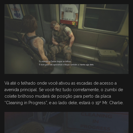
Vá até o telhado onde você ativou as escadas de acesso a
avenida principal. Se você fez tudo corretamente, o zumbi de
colete brilhoso mudará de posição para perto da placa
“Cleaning in Progress”, e ao lado dele, estará o 19º Mr. Charlie.