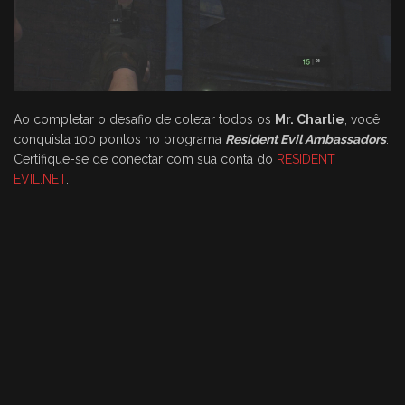
Ao completar o desafio de coletar todos os
Mr. Charlie
, você
conquista 100 pontos no programa
Resident Evil Ambassadors
.
Certifique-se de conectar com sua conta do
RESIDENT
EVIL.NET
.