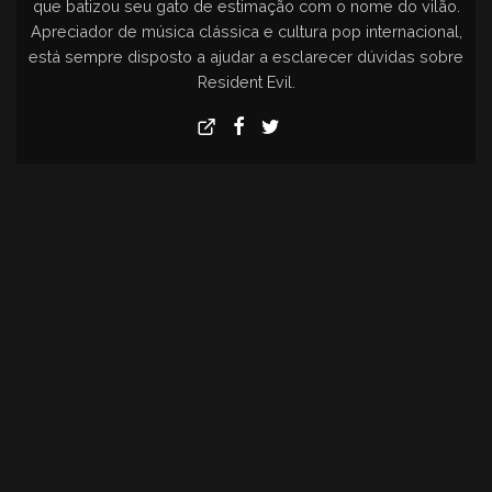
que batizou seu gato de estimação com o nome do vilão.
Apreciador de música clássica e cultura pop internacional,
está sempre disposto a ajudar a esclarecer dúvidas sobre
Resident Evil.