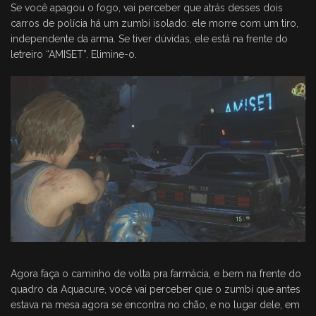
Se você apagou o fogo, vai perceber que atrás desses dois
carros de polícia há um zumbi isolado: ele morre com um tiro,
independente da arma. Se tiver dúvidas, ele está na frente do
letreiro “AMISET”. Elimine-o.
Agora faça o caminho de volta pra farmácia, e bem na frente do
quadro da Aquacure, você vai perceber que o zumbi que antes
estava na mesa agora se encontra no chão, e no lugar dele, em