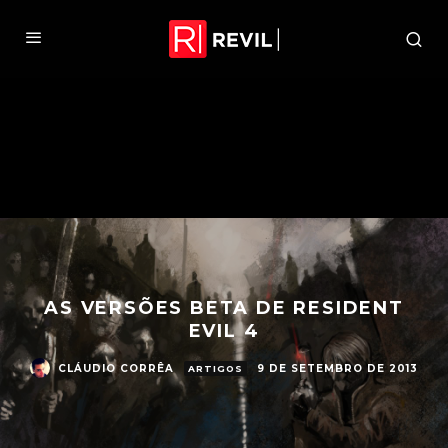
AS VERSÕES BETA DE RESIDENT
EVIL 4
CLÁUDIO CORRÊA
9 DE SETEMBRO DE 2013
ARTIGOS