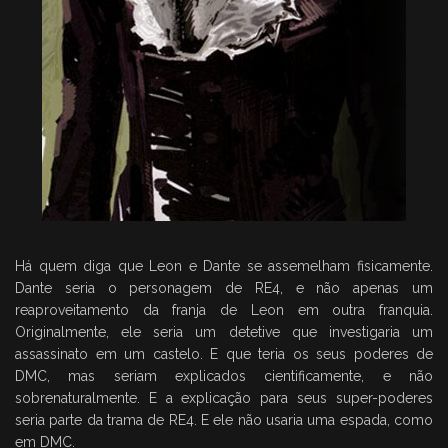
Há quem diga que Leon e Dante se assemelham fisicamente.
Dante seria o personagem de RE4, e não apenas um
reaproveitamento da franja de Leon em outra franquia.
Originalmente, ele seria um detetive que investigaria um
assassinato em um castelo. E que teria os seus poderes de
DMC, mas seriam explicados cientificamente, e não
sobrenaturalmente. E a explicação para seus super-poderes
seria parte da trama de RE4. E ele não usaria uma espada, como
em DMC.