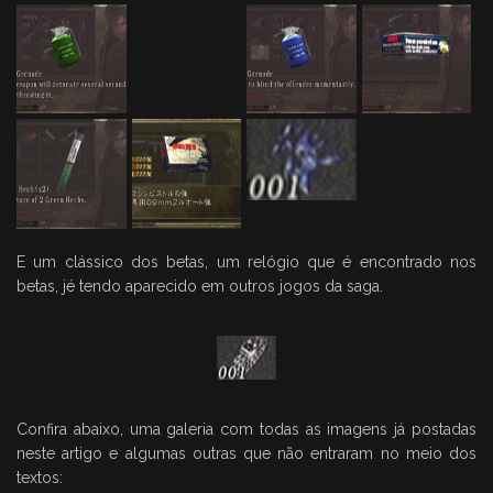
E um clássico dos betas, um relógio que é encontrado nos
betas, jé tendo aparecido em outros jogos da saga.
Confira abaixo, uma galeria com todas as imagens já postadas
neste artigo e algumas outras que não entraram no meio dos
textos: