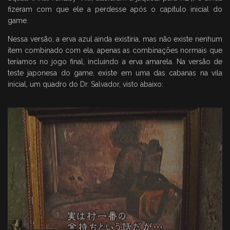
fizeram com que ele a perdesse após o capítulo inicial do
game.
Nessa versão, a erva azul ainda existiria, mas não existe nenhum
item combinado com ela, apenas as combinações normais que
teríamos no jogo final, incluindo a erva amarela. Na versão de
teste japonesa do game, existe em uma das cabanas na vila
inicial, um quadro do Dr. Salvador, visto abaixo: