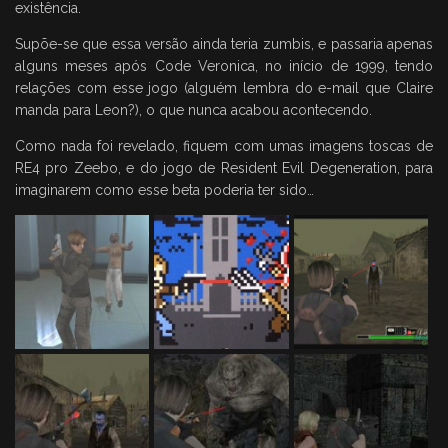
existência.
Supõe-se que essa versão ainda teria zumbis, e passaria apenas
alguns meses após Code Veronica, no início de 1999, tendo
relações com esse jogo (alguém lembra do e-mail que Claire
manda para Leon?), o que nunca acabou acontecendo.
Como nada foi revelado, fiquem com umas imagens toscas de
RE4 pro Zeebo, e do jogo de Resident Evil Degeneration, para
imaginarem como esse beta poderia ter sido…