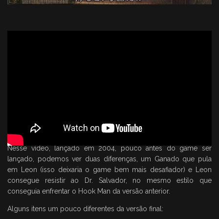
Nesse vídeo, lançado em 2004, pouco antes do game ser
lançado, podemos ver duas diferenças, um Ganado que pula
em Leon (isso deixaria o game bem mais desafiador) e Leon
consegue resistir ao Dr. Salvador, no mesmo estilo que
conseguia enfrentar o Hook Man da versão anterior.
Alguns itens um pouco diferentes da versão final: