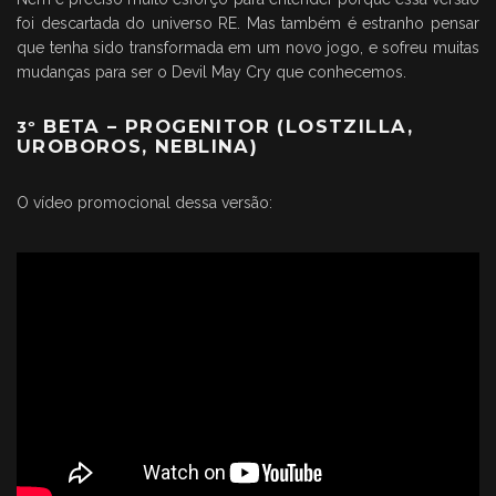
foi descartada do universo RE. Mas também é estranho pensar
que tenha sido transformada em um novo jogo, e sofreu muitas
mudanças para ser o Devil May Cry que conhecemos.
BETA – PROGENITOR (LOSTZILLA,
3º
UROBOROS, NEBLINA)
O vídeo promocional dessa versão: