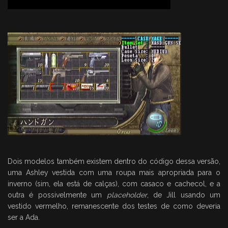
Dois modelos também existem dentro do código dessa versão,
uma Ashley vestida com uma roupa mais apropriada para o
inverno (sim, ela está de calças), com casaco e cachecol, e a
outra é possivelmente um
placeholder
, de Jill usando um
vestido vermelho, remanescente dos testes de como deveria
ser a Ada.