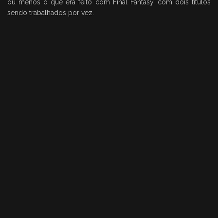
ou menos o que era feito com Final Fantasy, com dois títulos
sendo trabalhados por vez.