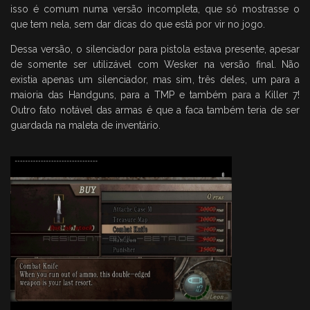
isso é comum numa versão incompleta, que só mostrasse o
que tem nela, sem dar dicas do que está por vir no jogo.
Dessa versão, o silenciador para pistola estava presente, apesar
de somente ser utilizável com Wesker na versão final. Não
existia apenas um silenciador, mas sim, três deles, um para a
maioria das Handguns, para a TMP e também para a Killer 7!
Outro fato notável das armas é que a faca também teria de ser
guardada na maleta de inventário.