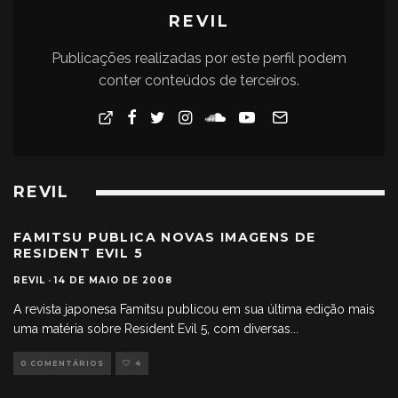
REVIL
Publicações realizadas por este perfil podem
conter conteúdos de terceiros.
REVIL
FAMITSU PUBLICA NOVAS IMAGENS DE
RESIDENT EVIL 5
REVIL
·
14 DE MAIO DE 2008
A revista japonesa Famitsu publicou em sua última edição mais
uma matéria sobre Resident Evil 5, com diversas
...
0 COMENTÁRIOS
4