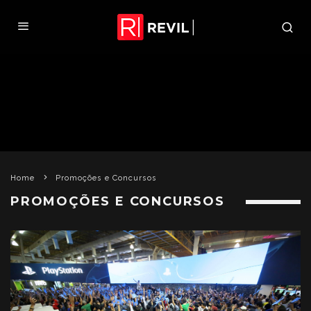
Home
Promoções e Concursos
PROMOÇÕES E CONCURSOS