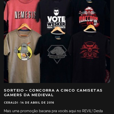
SORTEIO – CONCORRA A CINCO CAMISETAS
GAMERS DA MEDIEVAL
CERALDI
·
14 DE ABRIL DE 2016
Mais uma promoção bacana pra vocês aqui no REVIL! Desta