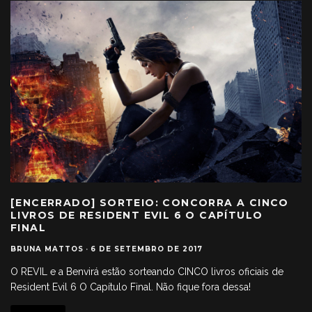
[ENCERRADO] SORTEIO: CONCORRA A CINCO
LIVROS DE RESIDENT EVIL 6 O CAPÍTULO
FINAL
BRUNA MATTOS
·
6 DE SETEMBRO DE 2017
O REVIL e a Benvirá estão sorteando CINCO livros oficiais de
Resident Evil 6 O Capítulo Final. Não fique fora dessa!