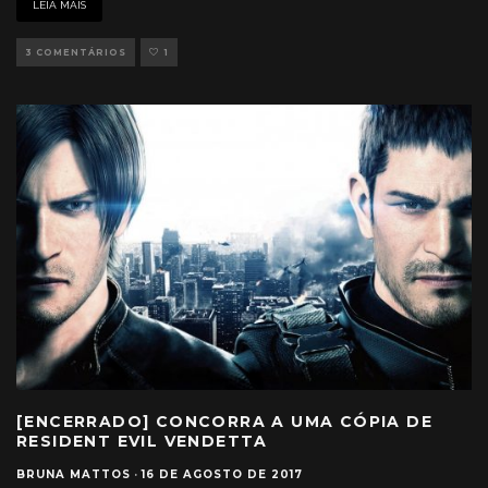
LEIA MAIS
3 COMENTÁRIOS
1
[ENCERRADO] CONCORRA A UMA CÓPIA DE
RESIDENT EVIL VENDETTA
BRUNA MATTOS
·
16 DE AGOSTO DE 2017