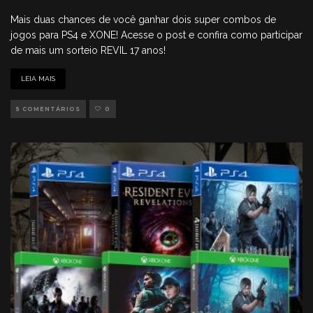
Mais duas chances de você ganhar dois super combos de
jogos para PS4 e XONE! Acesse o post e confira como participar
de mais um sorteio REVIL 17 anos!
LEIA MAIS
5 COMENTÁRIOS
0