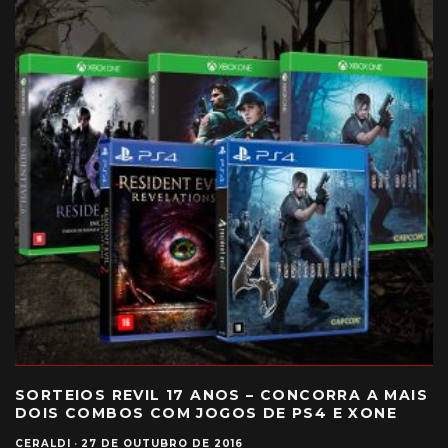
SORTEIOS REVIL 17 ANOS – CONCORRA A MAIS
DOIS COMBOS COM JOGOS DE PS4 E XONE
CERALDI
·
27 DE OUTUBRO DE 2016