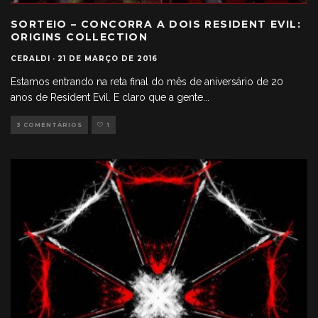
SORTEIO – CONCORRA A DOIS RESIDENT EVIL:
ORIGINS COLLECTION
CERALDI
·
21 DE MARÇO DE 2016
Estamos entrando na reta final do mês de aniversário de 20
anos de Resident Evil. E claro que a gente
...
3 COMENTÁRIOS
1