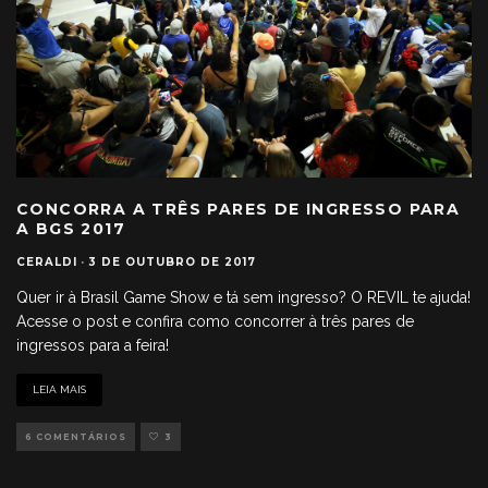
CONCORRA A TRÊS PARES DE INGRESSO PARA
A BGS 2017
CERALDI
·
3 DE OUTUBRO DE 2017
Quer ir à Brasil Game Show e tá sem ingresso? O REVIL te ajuda!
Acesse o post e confira como concorrer à três pares de
ingressos para a feira!
LEIA MAIS
6 COMENTÁRIOS
3