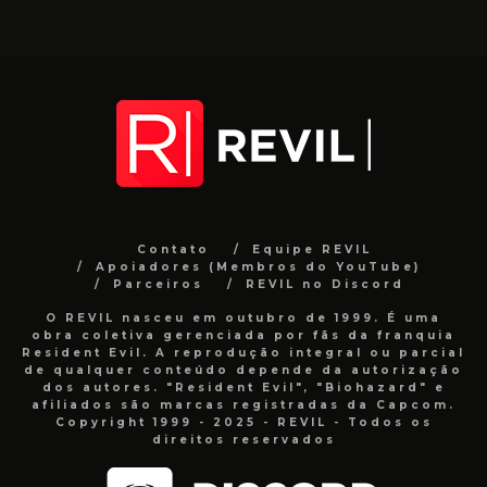
Contato
Equipe REVIL
Apoiadores (Membros do YouTube)
Parceiros
REVIL no Discord
O REVIL nasceu em outubro de 1999. É uma
obra coletiva gerenciada por fãs da franquia
Resident Evil. A reprodução integral ou parcial
de qualquer conteúdo depende da autorização
dos autores. "Resident Evil", "Biohazard" e
afiliados são marcas registradas da Capcom.
Copyright 1999 - 2025 - REVIL - Todos os
direitos reservados