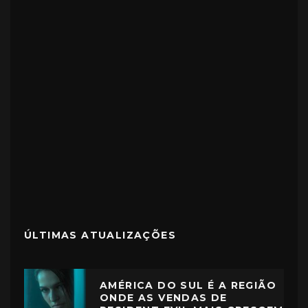
ÚLTIMAS ATUALIZAÇÕES
AMÉRICA DO SUL É A REGIÃO
ONDE AS VENDAS DE