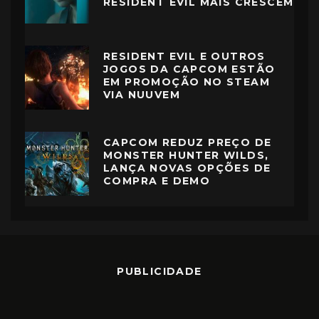
RESIDENT EVIL MAIS CRESCEM
RESIDENT EVIL E OUTROS
JOGOS DA CAPCOM ESTÃO
EM PROMOÇÃO NO STEAM
VIA NUUVEM
CAPCOM REDUZ PREÇO DE
MONSTER HUNTER WILDS,
LANÇA NOVAS OPÇÕES DE
COMPRA E DEMO
PUBLICIDADE