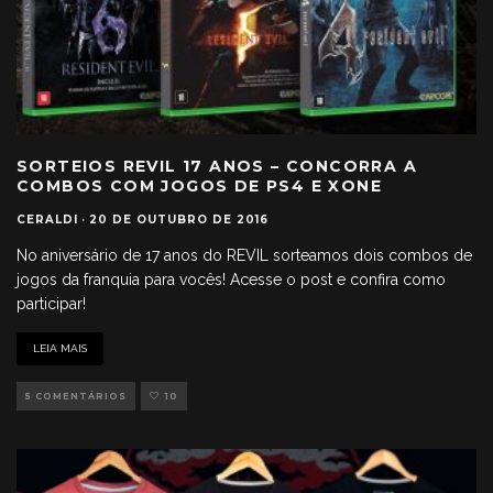
SORTEIOS REVIL 17 ANOS – CONCORRA A
COMBOS COM JOGOS DE PS4 E XONE
CERALDI
·
20 DE OUTUBRO DE 2016
No aniversário de 17 anos do REVIL sorteamos dois combos de
jogos da franquia para vocês! Acesse o post e confira como
participar!
LEIA MAIS
5 COMENTÁRIOS
10