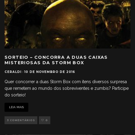
SORTEIO – CONCORRA A DUAS CAIXAS
MISTERIOSAS DA STORM BOX
CERALDI
·
10 DE NOVEMBRO DE 2016
Quer concorrer a duas Storm Box com itens diversos surpresa
que remetem ao mundo dos sobreviventes e zumbis? Participe
do sorteio!
LEIA MAIS
3 COMENTÁRIOS
0