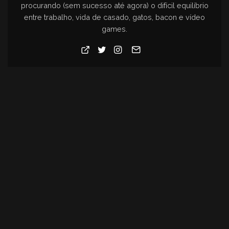
procurando (sem sucesso até agora) o difícil equilíbrio
entre trabalho, vida de casado, gatos, bacon e vídeo
games.