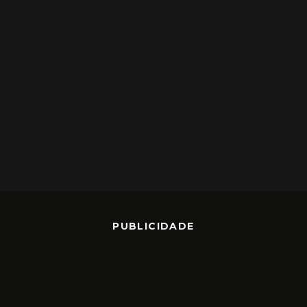
PUBLICIDADE