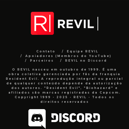
Contato
Equipe REVIL
Apoiadores (Membros do YouTube)
Parceiros
REVIL no Discord
O REVIL nasceu em outubro de 1999. É uma
obra coletiva gerenciada por fãs da franquia
Resident Evil. A reprodução integral ou parcial
de qualquer conteúdo depende da autorização
dos autores. "Resident Evil", "Biohazard" e
afiliados são marcas registradas da Capcom.
Copyright 1999 - 2025 - REVIL - Todos os
direitos reservados