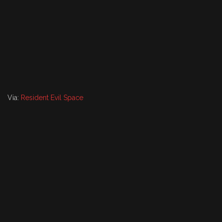
Via:
Resident Evil Space