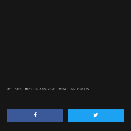
FILMES
MILLA JOVOVICH
PAUL ANDERSON