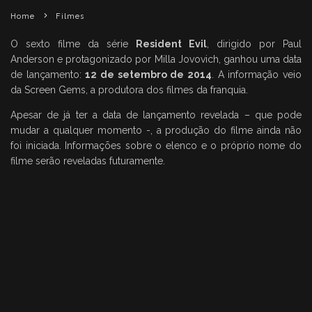
Home
Filmes
O sexto filme da série
Resident Evil
, dirigido por Paul
Anderson e protagonizado por Milla Jovovich, ganhou uma data
de lançamento:
12 de setembro de 2014
. A informação veio
da Screen Gems, a produtora dos filmes da franquia.
Apesar de já ter a data de lançamento revelada – que pode
mudar a qualquer momento -, a produção do filme ainda não
foi iniciada. Informações sobre o elenco e o próprio nome do
filme serão reveladas futuramente.