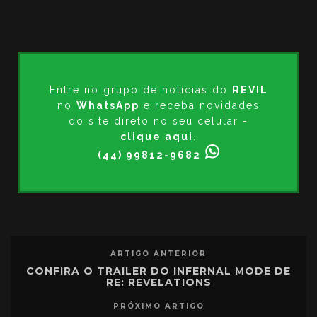
Entre no grupo de notícias do
REVIL
no
WhatsApp
e receba novidades
do site direto no seu celular -
clique aqui
.
(44) 99812-9682
ARTIGO ANTERIOR
CONFIRA O TRAILER DO INFERNAL MODE DE
RE: REVELATIONS
PRÓXIMO ARTIGO