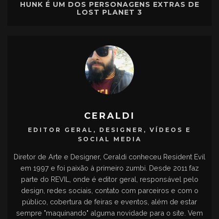
HUNK É UM DOS PERSONAGENS EXTRAS DE
LOST PLANET 3
CERALDI
EDITOR GERAL, DESIGNER, VÍDEOS E
SOCIAL MEDIA
Diretor de Arte e Designer, Ceraldi conheceu Resident Evil
em 1997 e foi paixão à primeiro zumbi. Desde 2011 faz
parte do REVIL, onde é editor geral, responsável pelo
design, redes sociais, contato com parceiros e com o
público, cobertura de feiras e eventos, além de estar
sempre "maquinando" alguma novidade para o site. Vem